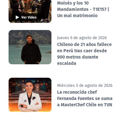
Moisés y los 10
Mandamientos - T1E157 |
Un mal matrimonio
Ver Video
Jueves 6 de agosto de 2026
Chileno de 21 años fallece
en Perú tras caer desde
900 metros durante
escalada
Miércoles 5 de agosto de 2026
La reconocida chef
Fernanda Fuentes se suma
a MasterChef Chile en TVN