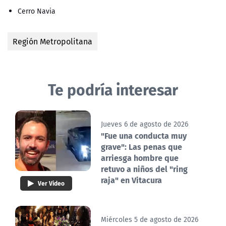
Cerro Navia
Región Metropolitana
Te podría interesar
Jueves 6 de agosto de 2026
"Fue una conducta muy
grave": Las penas que
arriesga hombre que
retuvo a niños del "ring
raja" en Vitacura
Ver Video
Miércoles 5 de agosto de 2026