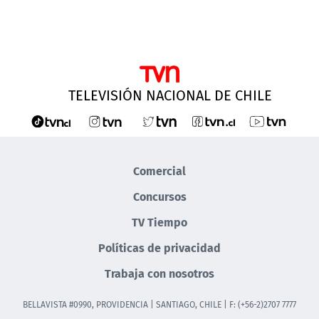
TELEVISIÓN NACIONAL DE CHILE
Comercial
Concursos
TV Tiempo
Políticas de privacidad
Trabaja con nosotros
BELLAVISTA #0990, PROVIDENCIA | SANTIAGO, CHILE | F: (+56-2)2707 7777