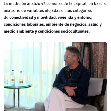
La medición analizó
42 comunas de la capital, en base a
una serie de variables alojadas en las categorías
conectividad y movilidad, vivienda y entorno,
de
condiciones laborales, ambiente de negocios, salud y
medio ambiente y condiciones socioculturales.