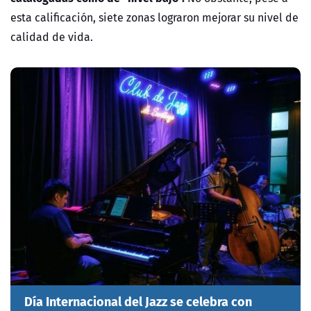
esta calificación, siete zonas lograron mejorar su nivel de
calidad de vida.
Día Internacional del Jazz se celebra con