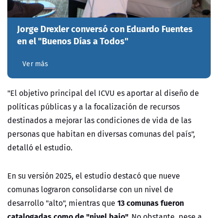
Jorge Drexler conversó con Eduardo Fuentes
en el "Buenos Días a Todos"
Ver más
"El objetivo principal del ICVU es aportar al diseño de
políticas públicas y a la focalización de recursos
destinados a mejorar las condiciones de vida de las
personas que habitan en diversas comunas del país",
detalló el estudio.
En su versión 2025, el estudio destacó que nueve
comunas lograron consolidarse con un nivel de
13 comunas fueron
desarrollo "alto", mientras que
catalogadas como de "nivel bajo".
No obstante, pese a