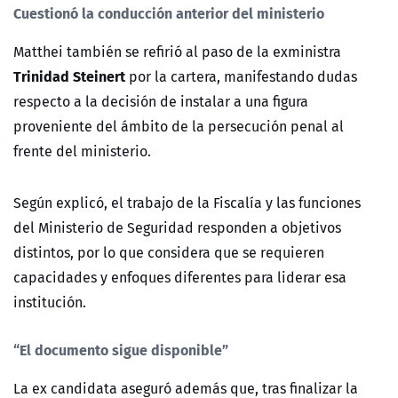
Cuestionó la conducción anterior del ministerio
Matthei también se refirió al paso de la exministra
Trinidad Steinert
por la cartera, manifestando dudas
respecto a la decisión de instalar a una figura
proveniente del ámbito de la persecución penal al
frente del ministerio.
Según explicó, el trabajo de la Fiscalía y las funciones
del Ministerio de Seguridad responden a objetivos
distintos, por lo que considera que se requieren
capacidades y enfoques diferentes para liderar esa
institución.
“El documento sigue disponible”
La ex candidata aseguró además que, tras finalizar la