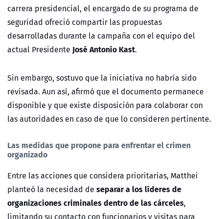
carrera presidencial, el encargado de su programa de
seguridad ofreció compartir las propuestas
desarrolladas durante la campaña con el equipo del
José Antonio Kast
actual Presidente
.
Sin embargo, sostuvo que la iniciativa no habría sido
revisada. Aun así, afirmó que el documento permanece
disponible y que existe disposición para colaborar con
las autoridades en caso de que lo consideren pertinente.
Las medidas que propone para enfrentar el crimen
organizado
Entre las acciones que considera prioritarias, Matthei
separar a los líderes de
planteó la necesidad de
organizaciones criminales dentro de las cárceles
,
limitando su contacto con funcionarios y visitas para