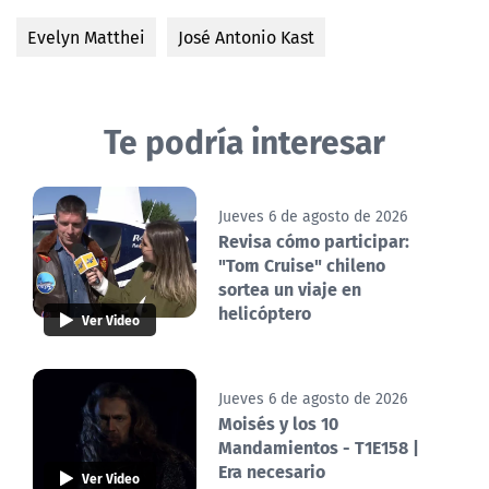
Evelyn Matthei
José Antonio Kast
Te podría interesar
Jueves 6 de agosto de 2026
Revisa cómo participar:
"Tom Cruise" chileno
sortea un viaje en
helicóptero
Ver Video
Jueves 6 de agosto de 2026
Moisés y los 10
Mandamientos - T1E158 |
Era necesario
Ver Video