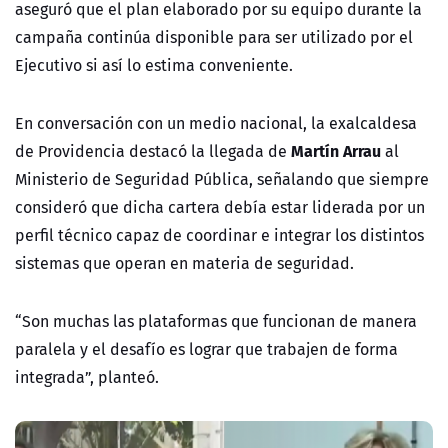
aseguró que el plan elaborado por su equipo durante la
campaña continúa disponible para ser utilizado por el
Ejecutivo si así lo estima conveniente.
En conversación con un medio nacional, la exalcaldesa
Martín Arrau
de Providencia destacó la llegada de
al
Ministerio de Seguridad Pública, señalando que siempre
consideró que dicha cartera debía estar liderada por un
perfil técnico capaz de coordinar e integrar los distintos
sistemas que operan en materia de seguridad.
“Son muchas las plataformas que funcionan de manera
paralela y el desafío es lograr que trabajen de forma
integrada”, planteó.