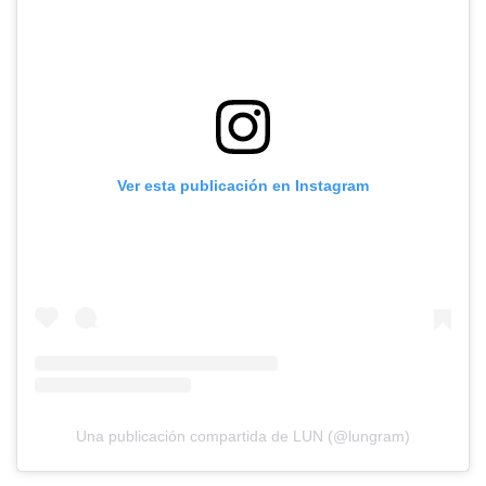
Ver esta publicación en Instagram
Una publicación compartida de LUN (@lungram)