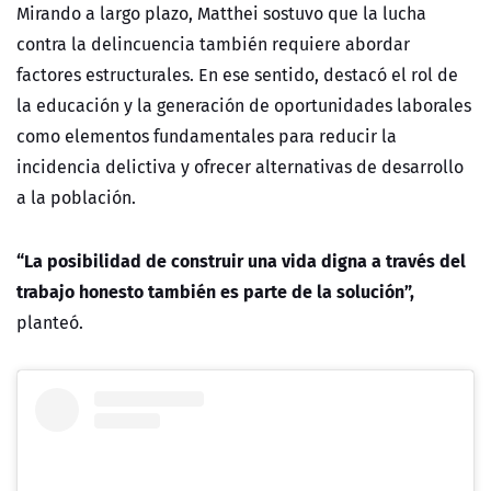
Mirando a largo plazo, Matthei sostuvo que la lucha
contra la delincuencia también requiere abordar
factores estructurales. En ese sentido, destacó el rol de
la educación y la generación de oportunidades laborales
como elementos fundamentales para reducir la
incidencia delictiva y ofrecer alternativas de desarrollo
a la población.
“La posibilidad de construir una vida digna a través del
trabajo honesto también es parte de la solución”,
planteó.