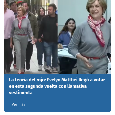
La teoría del rojo: Evelyn Matthei llegó a votar
en esta segunda vuelta con llamativa
vestimenta
Ver más