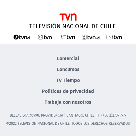
TELEVISIÓN NACIONAL DE CHILE
Comercial
Concursos
TV Tiempo
Políticas de privacidad
Trabaja con nosotros
BELLAVISTA #0990, PROVIDENCIA | SANTIAGO, CHILE | F: (+56-2)2707 7777
©2022 TELEVISIÓN NACIONAL DE CHILE. TODOS LOS DERECHOS RESERVADOS