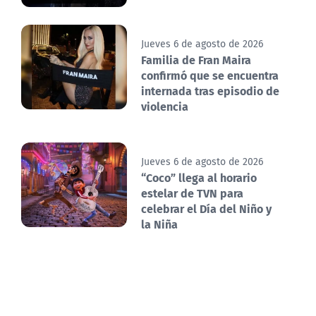
Jueves 6 de agosto de 2026
Familia de Fran Maira
confirmó que se encuentra
internada tras episodio de
violencia
Jueves 6 de agosto de 2026
“Coco” llega al horario
estelar de TVN para
celebrar el Día del Niño y
la Niña