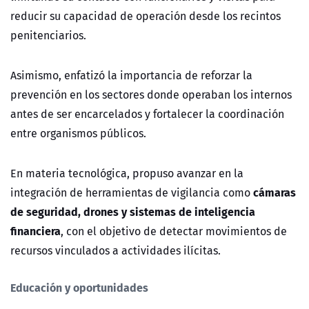
reducir su capacidad de operación desde los recintos
penitenciarios.
Asimismo, enfatizó la importancia de reforzar la
prevención en los sectores donde operaban los internos
antes de ser encarcelados y fortalecer la coordinación
entre organismos públicos.
En materia tecnológica, propuso avanzar en la
cámaras
integración de herramientas de vigilancia como
de seguridad, drones y sistemas de inteligencia
financiera
, con el objetivo de detectar movimientos de
recursos vinculados a actividades ilícitas.
Educación y oportunidades