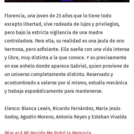
Florencia, una joven de 23 años que lo tiene todo
excepto libertad, vive rodeada de lujos y privilegios,
pero bajo la estricta vigilancia de una madre
controladora. Para ella, su realidad es una jaula de oro:
hermosa, pero asfixiante. Ella sueña con una vida intensa
y libre, muy distinta a la que conoce. Y es precisamente
en ese anhelo donde aparece Gabriel, quien proviene de
un universo completamente distinto. Reservado y
acostumbrado a valerse por sí mismo, estudia mecánica
y trabaja esporádicamente para mantenerse.
Elenco: Blanca Lewin, Ricardo Fernández, María Jesús
Godoy, Agustín Moreno, Antonia Reyes y Esteban Vivalda
Mira acá Mi Marido Me Robó la Memoria