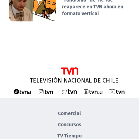
reaparece en TVN ahora en
formato vertical
TELEVISIÓN NACIONAL DE CHILE
Comercial
Concursos
TV Tiempo