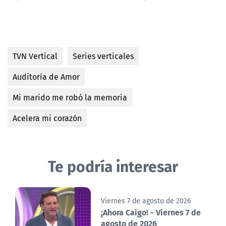
TVN Vertical
Series verticales
Auditoría de Amor
Mi marido me robó la memoria
Acelera mi corazón
Te podría interesar
Viernes 7 de agosto de 2026
¡Ahora Caigo! - Viernes 7 de
agosto de 2026