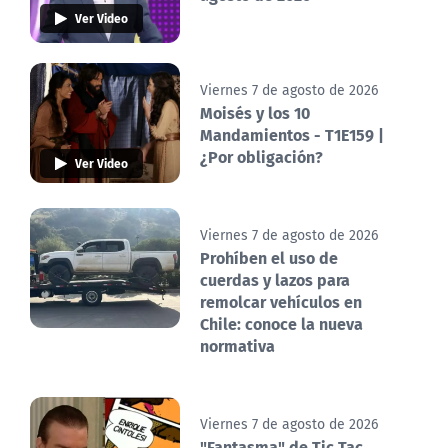
Ver Video
Viernes 7 de agosto de 2026
Moisés y los 10
Mandamientos - T1E159 |
¿Por obligación?
Ver Video
Viernes 7 de agosto de 2026
Prohíben el uso de
cuerdas y lazos para
remolcar vehículos en
Chile: conoce la nueva
normativa
Viernes 7 de agosto de 2026
"Fantasma" de Tic Tac