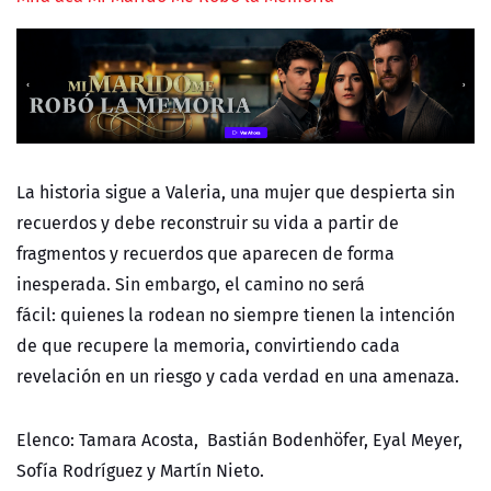
La historia sigue a Valeria, una mujer que despierta sin
recuerdos y debe reconstruir su vida a partir de
fragmentos y recuerdos que aparecen de forma
inesperada. Sin embargo, el camino no será
fácil: quienes la rodean no siempre tienen la intención
de que recupere la memoria, convirtiendo cada
revelación en un riesgo y cada verdad en una amenaza.
Elenco: Tamara Acosta, Bastián Bodenhöfer, Eyal Meyer,
Sofía Rodríguez y Martín Nieto.