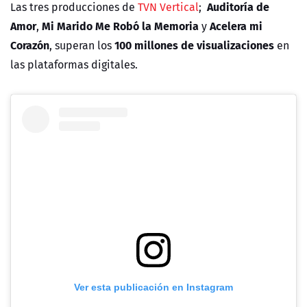
Auditoría de
Las tres producciones de
TVN Vertical
;
Amor
Mi Marido Me Robó la Memoria
Acelera mi
,
y
Corazón
100 millones de visualizaciones
, superan los
en
las plataformas digitales.
Ver esta publicación en Instagram