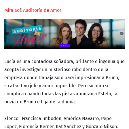
Mira acá Auditoría de Amor
Lucía es una contadora soñadora, brillante e ingenua que
acepta investigar un misterioso robo dentro de la
empresa donde trabaja solo para impresionar a Bruno,
su atractivo jefe y amor imposible. Pero su plan se
complica cuando todas las pistas apuntan a Estela, la
novia de Bruno e hija de la dueña.
Elenco: Francisca Imboden, América Navarro, Pepe
López, Florencia Berner, Kat Sánchez y Gonzalo Nilson.