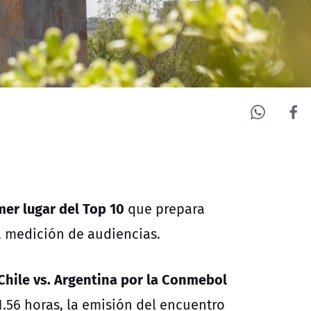
mer lugar del Top 10
que prepara
 medición de audiencias.
 Chile vs. Argentina por la Conmebol
21.56 horas, la emisión del encuentro