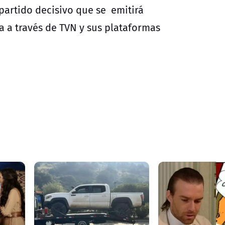
partido decisivo que se emitirá
a a través de TVN y sus plataformas