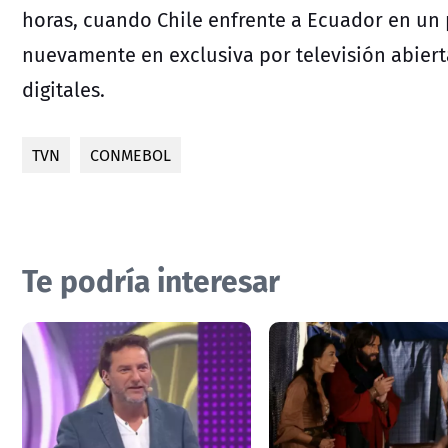
horas, cuando Chile enfrente a Ecuador en un 
nuevamente en exclusiva por televisión abiert
digitales.
TVN
CONMEBOL
Te podría interesar