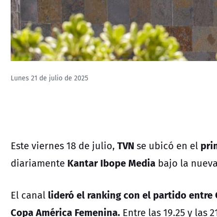
Lunes 21 de julio de 2025
TVN
pri
Este viernes 18 de julio,
se ubicó en el
Kantar Ibope Media
diariamente
bajo la nueva
lideró el ranking con el partido entre
El canal
Copa América Femenina.
Entre las 19.25 y las 