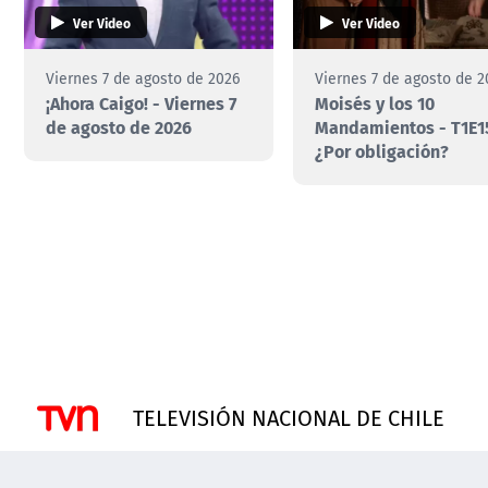
Ver Video
Ver Video
Viernes 7 de agosto de 2026
Viernes 7 de agosto de 2
¡Ahora Caigo! - Viernes 7
Moisés y los 10
de agosto de 2026
Mandamientos - T1E1
¿Por obligación?
TELEVISIÓN NACIONAL DE CHILE