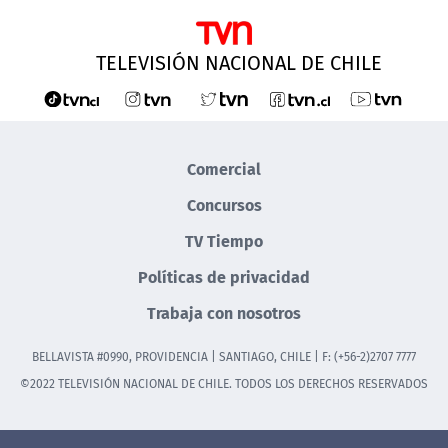
TELEVISIÓN NACIONAL DE CHILE
Comercial
Concursos
TV Tiempo
Políticas de privacidad
Trabaja con nosotros
BELLAVISTA #0990, PROVIDENCIA | SANTIAGO, CHILE | F: (+56-2)2707 7777
©2022 TELEVISIÓN NACIONAL DE CHILE. TODOS LOS DERECHOS RESERVADOS