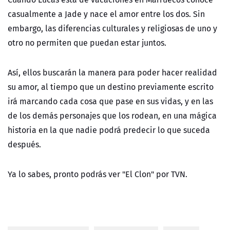
casualmente a Jade y nace el amor entre los dos. Sin
embargo, las diferencias culturales y religiosas de uno y
otro no permiten que puedan estar juntos.
Así, ellos buscarán la manera para poder hacer realidad
su amor, al tiempo que un destino previamente escrito
irá marcando cada cosa que pase en sus vidas, y en las
de los demás personajes que los rodean, en una mágica
historia en la que nadie podrá predecir lo que suceda
después.
Ya lo sabes, pronto podrás ver "El Clon" por TVN.