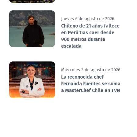
Jueves 6 de agosto de 2026
Chileno de 21 años fallece
en Perú tras caer desde
900 metros durante
escalada
Miércoles 5 de agosto de 2026
La reconocida chef
Fernanda Fuentes se suma
a MasterChef Chile en TVN