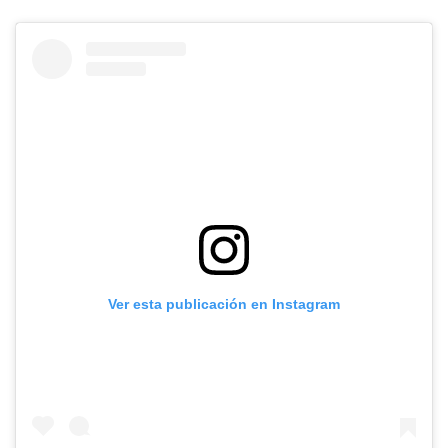
Ver esta publicación en Instagram