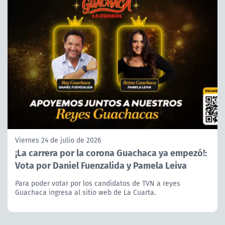
Viernes 24 de julio de 2026
¡La carrera por la corona Guachaca ya empezó!:
Vota por Daniel Fuenzalida y Pamela Leiva
Para poder votar por los candidatos de TVN a reyes
Guachaca ingresa al sitio web de La Cuarta.