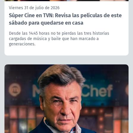
Viernes 31 de julio de 2026
Súper Cine en TVN: Revisa las películas de este
sábado para quedarse en casa
Desde las 14:45 horas no te pierdas las tres historias
cargadas de música y baile que han marcado a
generaciones.