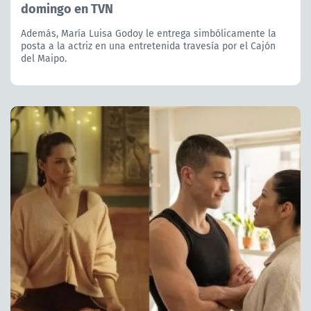
domingo en TVN
Además, María Luisa Godoy le entrega simbólicamente la
posta a la actriz en una entretenida travesía por el Cajón
del Maipo.