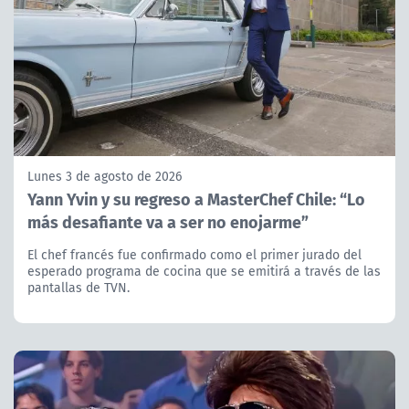
Lunes 3 de agosto de 2026
Yann Yvin y su regreso a MasterChef Chile: “Lo
más desafiante va a ser no enojarme”
El chef francés fue confirmado como el primer jurado del
esperado programa de cocina que se emitirá a través de las
pantallas de TVN.