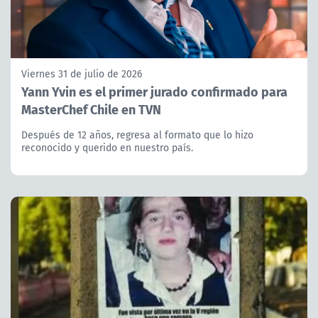
Viernes 31 de julio de 2026
Yann Yvin es el primer jurado confirmado para
MasterChef Chile en TVN
Después de 12 años, regresa al formato que lo hizo
reconocido y querido en nuestro país.