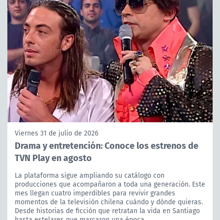
Viernes 31 de julio de 2026
Drama y entretención: Conoce los estrenos de
TVN Play en agosto
La plataforma sigue ampliando su catálogo con
producciones que acompañaron a toda una generación. Este
mes llegan cuatro imperdibles para revivir grandes
momentos de la televisión chilena cuándo y dónde quieras.
Desde historias de ficción que retratan la vida en Santiago
hasta estelares que marcaron una época.