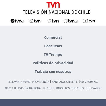
TELEVISIÓN NACIONAL DE CHILE
Comercial
Concursos
TV Tiempo
Políticas de privacidad
Trabaja con nosotros
BELLAVISTA #0990, PROVIDENCIA | SANTIAGO, CHILE | F: (+56-2)2707 7777
©2022 TELEVISIÓN NACIONAL DE CHILE. TODOS LOS DERECHOS RESERVADOS