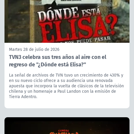
Martes 28 de julio de 2026
TVN3 celebra sus tres años al aire con el
regreso de "¿Dónde está Elisa?"
La señal de archivos de TVN tuvo un crecimiento de 430% y
en su nuevo ciclo ofrece a su audiencia una renovada
apuesta que incorpora la vuelta de clásicos de la televisión
chilena y un homenaje a Paul Landon con la emisión de
Tierra Adentro.