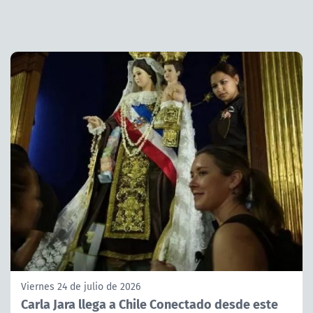
Viernes 24 de julio de 2026
Carla Jara llega a Chile Conectado desde este