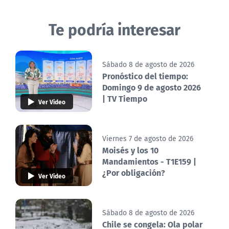
Te podría interesar
Sábado 8 de agosto de 2026
Pronóstico del tiempo:
Domingo 9 de agosto 2026
| TV Tiempo
Ver Video
Viernes 7 de agosto de 2026
Moisés y los 10
Mandamientos - T1E159 |
¿Por obligación?
Ver Video
Sábado 8 de agosto de 2026
Chile se congela: Ola polar