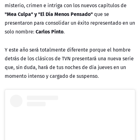
misterio, crimen e intriga con los nuevos capítulos de
"Mea Culpa" y "El Día Menos Pensado"
que se
presentaron para consolidar un éxito representado en un
Carlos Pinto
solo nombre:
.
Y este año será totalmente diferente porque el hombre
detrás de los clásicos de TVN presentará una nueva serie
que, sin duda, hará de tus noches de día jueves en un
momento intenso y cargado de suspenso.