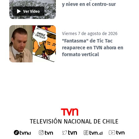
y nieve en el centro-sur
Ver Video
Viernes 7 de agosto de 2026
"Fantasma" de Tic Tac
reaparece en TVN ahora en
formato vertical
TELEVISIÓN NACIONAL DE CHILE