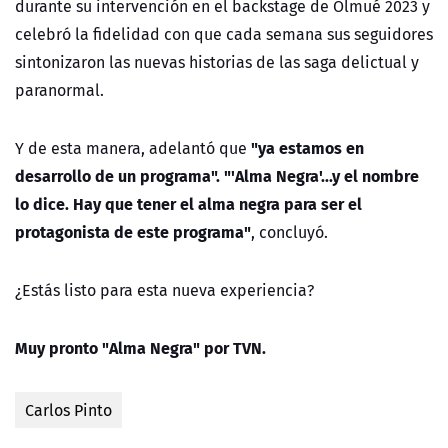
durante su intervención en el backstage de Olmué 2023 y
celebró la fidelidad con que cada semana sus seguidores
sintonizaron las nuevas historias de las saga delictual y
paranormal.
"ya estamos en
Y de esta manera, adelantó que
desarrollo de un programa". "'Alma Negra'...y el nombre
lo dice. Hay que tener el alma negra para ser el
protagonista de este programa"
, concluyó.
¿Estás listo para esta nueva experiencia?
Muy pronto "Alma Negra" por TVN.
Carlos Pinto