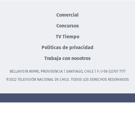
Comercial
Concursos
TV Tiempo
Políticas de privacidad
Trabaja con nosotros
BELLAVISTA #0990, PROVIDENCIA | SANTIAGO, CHILE | F: (+56-2)2707 7777
©2022 TELEVISIÓN NACIONAL DE CHILE. TODOS LOS DERECHOS RESERVADOS