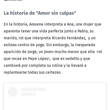
La historia de "Amor sin culpas"
En la historia, Aravena interpreta a Ana, una mujer que
aparenta tener una vida perfecta junto a Pablo, su
marido, rol que interpreta Ricardo Fernández, y un
exitoso centro de yoga. Sin embargo, la inesperada
aparición de Jorge, un joven mucho menor que ella -rol
que recae en Pepe López-, que es vedetto y que
cambiará por completo su rutina y la llevará a
replantearse todas sus certezas.