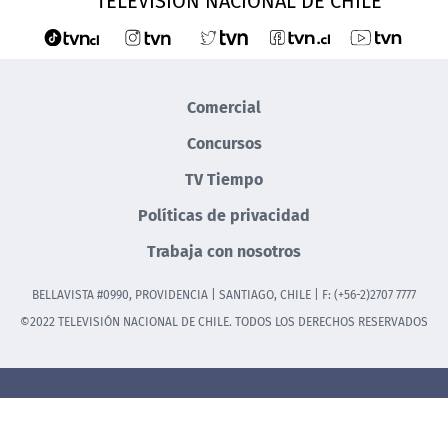
TELEVISIÓN NACIONAL DE CHILE
Comercial
Concursos
TV Tiempo
Políticas de privacidad
Trabaja con nosotros
BELLAVISTA #0990, PROVIDENCIA | SANTIAGO, CHILE | F: (+56-2)2707 7777
©2022 TELEVISIÓN NACIONAL DE CHILE. TODOS LOS DERECHOS RESERVADOS