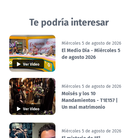
Te podría interesar
Miércoles 5 de agosto de 2026
El Medio Día - Miércoles 5
de agosto 2026
Ver Video
Miércoles 5 de agosto de 2026
Moisés y los 10
Mandamientos - T1E157 |
Un mal matrimonio
Ver Video
Miércoles 5 de agosto de 2026
El misterio de "El