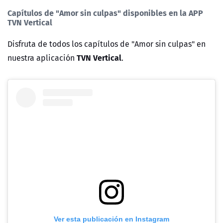
Capítulos de "Amor sin culpas" disponibles en la APP
TVN Vertical
Disfruta de todos los capítulos de "Amor sin culpas"
en
TVN Vertical
nuestra aplicación
.
Ver esta publicación en Instagram