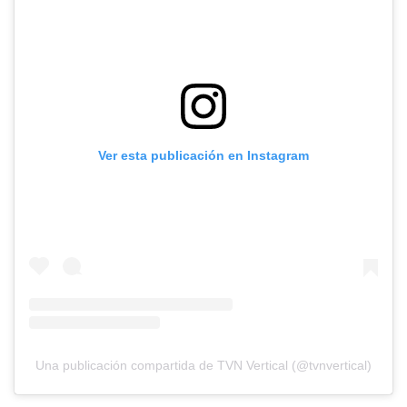
Ver esta publicación en Instagram
Una publicación compartida de TVN Vertical (@tvnvertical)