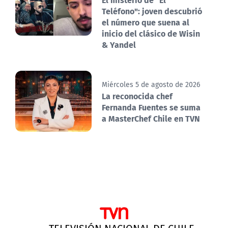
Teléfono": joven descubrió
el número que suena al
inicio del clásico de Wisin
& Yandel
Miércoles 5 de agosto de 2026
La reconocida chef
Fernanda Fuentes se suma
a MasterChef Chile en TVN