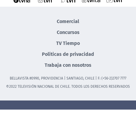
Comercial
Concursos
TV Tiempo
Políticas de privacidad
Trabaja con nosotros
BELLAVISTA #0990, PROVIDENCIA | SANTIAGO, CHILE | F: (+56-2)2707 7777
©2022 TELEVISIÓN NACIONAL DE CHILE. TODOS LOS DERECHOS RESERVADOS