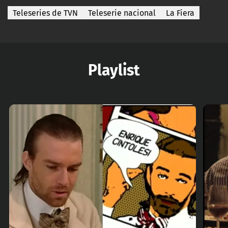
Teleseries de TVN
Teleserie nacional
La Fiera
Playlist