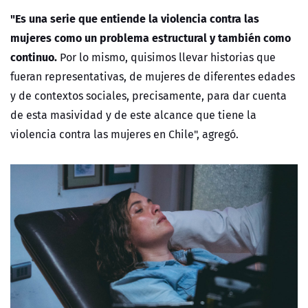
"
Es una serie que entiende la violencia contra las
mujeres como un problema estructural y también como
continuo.
Por lo mismo, quisimos llevar historias que
fueran representativas, de mujeres de diferentes edades
y de contextos sociales, precisamente, para dar cuenta
de esta masividad y de este alcance que tiene la
violencia contra las mujeres en Chile", agregó.