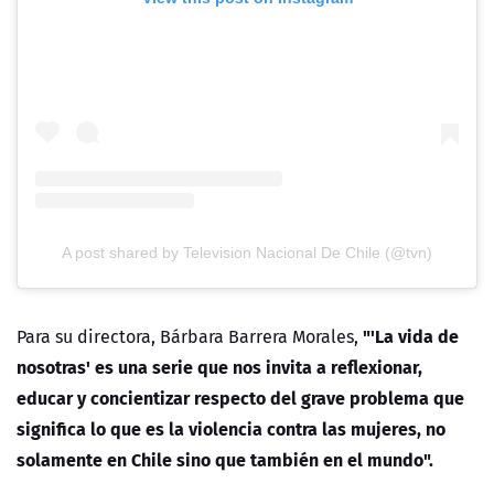
A post shared by Television Nacional De Chile (@tvn)
"'La vida de
Para su directora, Bárbara Barrera Morales,
nosotras' es una serie que nos invita a reflexionar,
educar y concientizar respecto del grave problema que
significa lo que es la violencia contra las mujeres, no
solamente en Chile sino que también en el mundo".