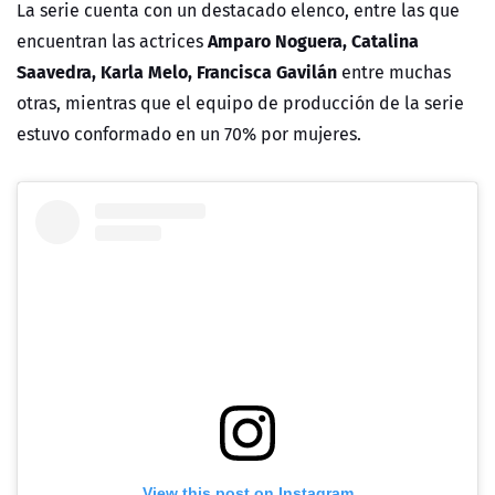
La serie cuenta con un destacado elenco, entre las que
Amparo Noguera, Catalina
encuentran las actrices
Saavedra, Karla Melo, Francisca Gavilán
entre muchas
otras, mientras que el equipo de producción de la serie
estuvo conformado en un 70% por mujeres.
View this post on Instagram