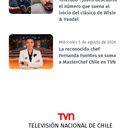
el número que suena al
inicio del clásico de Wisin
& Yandel
Miércoles 5 de agosto de 2026
La reconocida chef
Fernanda Fuentes se suma
a MasterChef Chile en TVN
TELEVISIÓN NACIONAL DE CHILE