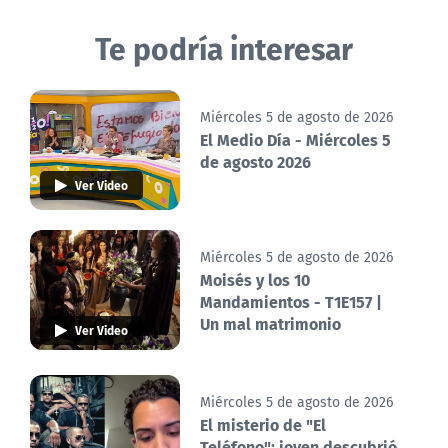
Te podría interesar
Miércoles 5 de agosto de 2026
El Medio Día - Miércoles 5
de agosto 2026
Ver Video
Miércoles 5 de agosto de 2026
Moisés y los 10
Mandamientos - T1E157 |
Un mal matrimonio
Ver Video
Miércoles 5 de agosto de 2026
El misterio de "El
Teléfono": joven descubrió