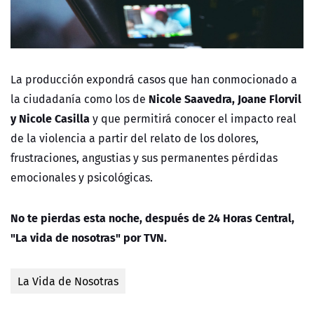
La producción expondrá casos que han conmocionado a
Nicole Saavedra, Joane Florvil
la ciudadanía como los de
y Nicole Casilla
y que permitirá conocer el impacto real
de la violencia a
partir del relato de los dolores,
frustraciones, angustias y sus permanentes pérdidas
emocionales y psicológicas.
No te pierdas esta noche, después de 24 Horas Central,
"La vida de nosotras" por TVN.
La Vida de Nosotras