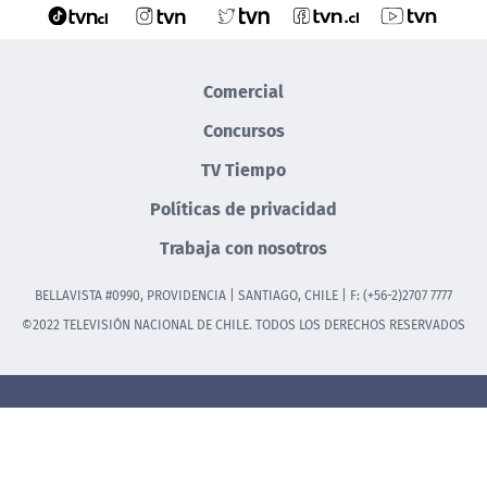
Comercial
Concursos
TV Tiempo
Políticas de privacidad
Trabaja con nosotros
BELLAVISTA #0990, PROVIDENCIA | SANTIAGO, CHILE | F: (+56-2)2707 7777
©2022 TELEVISIÓN NACIONAL DE CHILE. TODOS LOS DERECHOS RESERVADOS