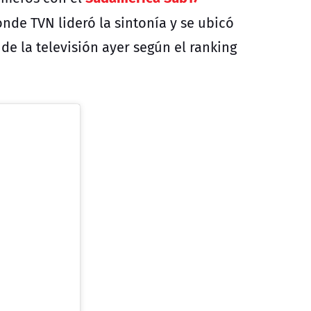
onde TVN lideró la sintonía y se ubicó
de la televisión ayer según el ranking