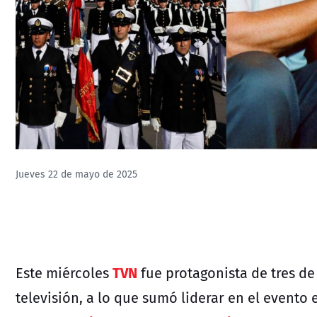
Jueves 22 de mayo de 2025
TVN
Este miércoles
fue protagonista de tres de
televisión, a lo que sumó liderar en el evento