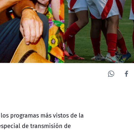
 los programas más vistos de la
 especial de transmisión de