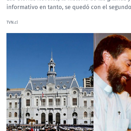
informativo en tanto, se quedó con el segundo
TVN.cl