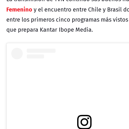
Femenino
y el encuentro entre Chile y Brasil d
entre los primeros cinco programas más vistos 
que prepara Kantar Ibope Media.