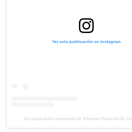
Ver esta publicación en Instagram
Una publicación compartida de Television Nacional De Chi