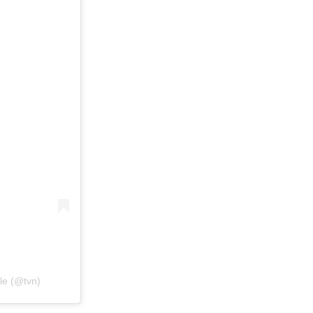
le (@tvn)