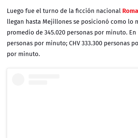
Roma
Luego fue el turno de la ficción nacional
llegan hasta Mejillones se posicionó como lo m
promedio de 345.020 personas por minuto. En
personas por minuto; CHV 333.300 personas po
por minuto.