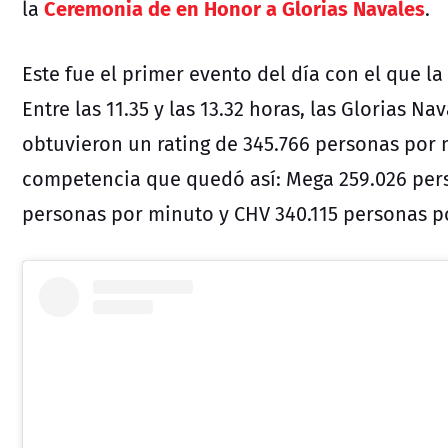
Ceremonia de en Honor a Glorias Navales
la
.
Este fue el primer evento del día con el que la 
Entre las 11.35 y las 13.32 horas, las Glorias
obtuvieron un rating de 345.766 personas por
competencia que quedó así: Mega 259.026 pers
personas por minuto y CHV 340.115 personas p