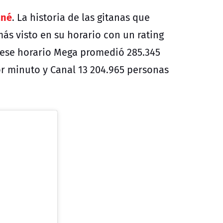
né
. La historia de las gitanas que
ás visto en su horario con un rating
 ese horario Mega promedió 285.345
r minuto y Canal 13 204.965 personas