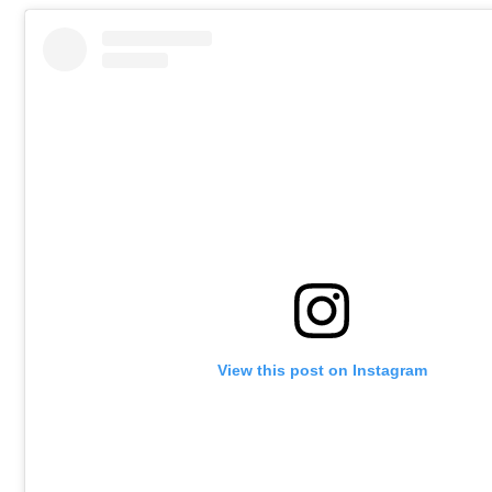
View this post on Instagram