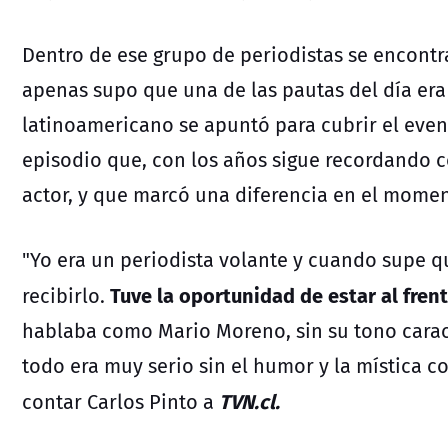
Dentro de ese grupo de periodistas se encont
apenas supo que una de las pautas del día era
latinoamericano se apuntó para cubrir el even
episodio que, con los años sigue
recordando
c
actor, y que marcó una diferencia en el mome
"Yo era un periodista volante y cuando supe qu
Tuve la oportunidad de estar al frent
recibirlo.
hablaba como Mario Moreno, sin su tono caracte
todo era muy serio sin el humor y la mística 
TVN.cl.
contar Carlos Pinto a