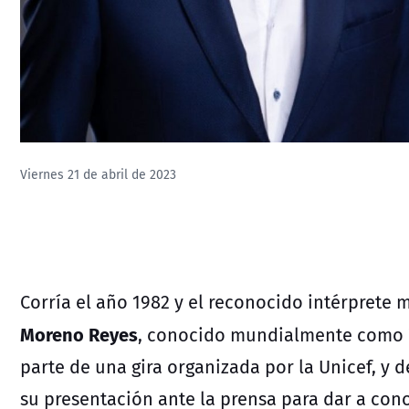
Viernes 21 de abril de 2023
Corría el año 1982 y el reconocido intérprete
Moreno Reyes
, conocido mundialmente como
parte de una gira organizada por la Unicef, y 
su presentación ante la prensa para dar a conoc