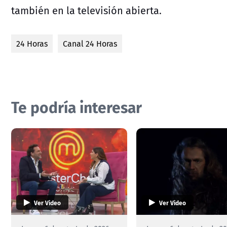
también en la televisión abierta.
24 Horas
Canal 24 Horas
Te podría interesar
Ver Video
Ver Video