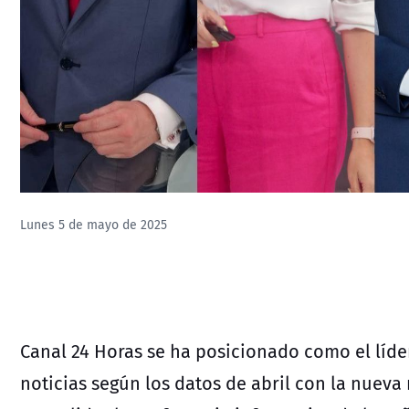
Lunes 5 de mayo de 2025
Canal 24 Horas se ha posicionado como el líder
noticias según los datos de abril con la nueva