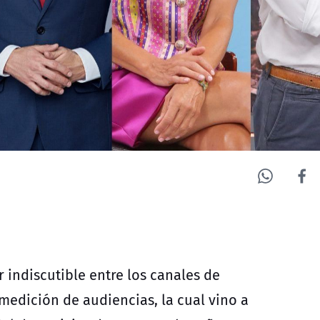
 indiscutible entre los canales de
 medición de audiencias, la cual vino a