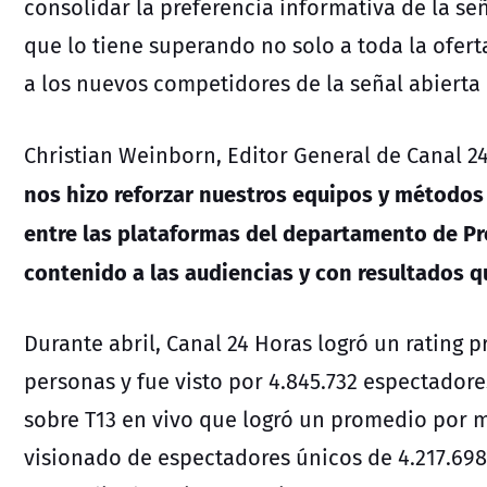
consolidar la preferencia informativa de la se
que lo tiene superando no solo a toda la ofert
a los nuevos competidores de la señal abierta
Christian Weinborn, Editor General de Canal 2
nos hizo reforzar nuestros equipos y métodos 
entre las plataformas del departamento de Pr
contenido a las audiencias y con resultados q
Durante abril, Canal 24 Horas logró un rating 
personas y fue visto por 4.845.732 espectadores
sobre T13 en vivo que logró un promedio por m
visionado de espectadores únicos de 4.217.698;