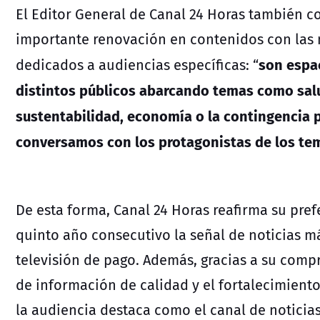
El Editor General de Canal 24 Horas también 
importante renovación en contenidos con las
son espa
dedicados a audiencias específicas: “
distintos públicos abarcando temas como salu
sustentabilidad, economía o la contingencia p
conversamos con los protagonistas de los tem
De esta forma, Canal 24 Horas reafirma su pre
quinto año consecutivo la señal de noticias má
televisión de pago. Además, gracias a su comp
de información de calidad y el fortalecimient
la audiencia destaca como el canal de noticias 