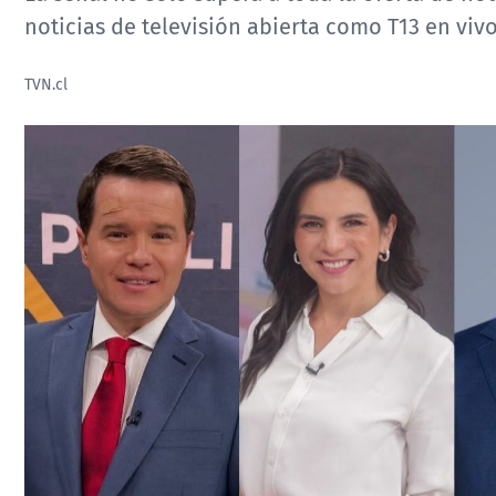
noticias de televisión abierta como T13 en vivo
TVN.cl