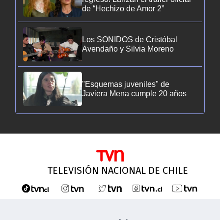
de “Hechizo de Amor 2”
Los SONIDOS de Cristóbal
Avendaño y Silvia Moreno
"Esquemas juveniles" de
Javiera Mena cumple 20 años
TELEVISIÓN NACIONAL DE CHILE