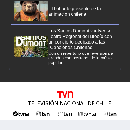
El brillante presente de la
animación chilena
Los Santos Dumont vuelven al
Teatro Regional del Biobío con
un concierto dedicado a las
"Canciones Chilenas"
Con un repertorio que reversiona a
grandes compositores de la música
popular.
TELEVISIÓN NACIONAL DE CHILE