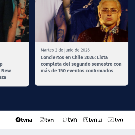
Martes 2 de junio de 2026
Conciertos en Chile 2026: Lista
up
completa del segundo semestre con
, New
más de 150 eventos confirmados
eza