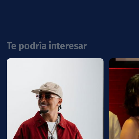
Te podría interesar