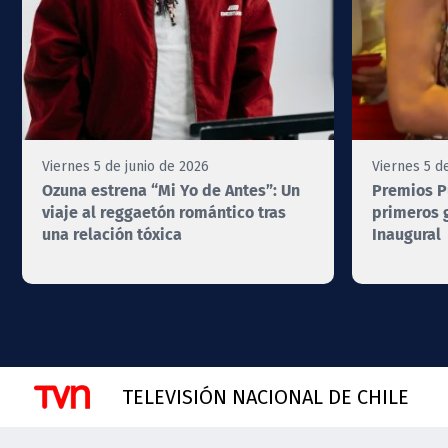
Viernes 5 de junio de 2026
Viernes 5 d
Ozuna estrena “Mi Yo de Antes”: Un
Premios Pu
viaje al reggaetón romántico tras
primeros 
una relación tóxica
Inaugural
TELEVISIÓN NACIONAL DE CHILE