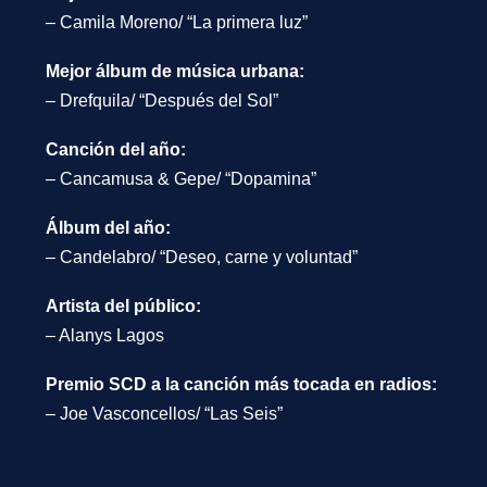
– Camila Moreno/ “La primera luz”
Mejor álbum de música urbana:
– Drefquila/ “Después del Sol”
Canción del año:
– Cancamusa & Gepe/ “Dopamina”
Álbum del año:
– Candelabro/ “Deseo, carne y voluntad”
Artista del público:
– Alanys Lagos
Premio SCD a la canción más tocada en radios:
– Joe Vasconcellos/ “Las Seis”