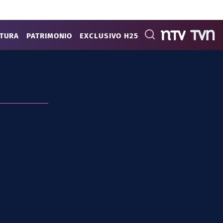
ATURA
PATRIMONIO
EXCLUSIVO H25