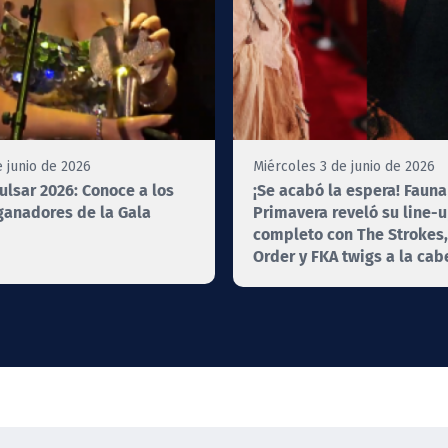
e junio de 2026
Miércoles 3 de junio de 2026
lsar 2026: Conoce a los
¡Se acabó la espera! Fauna
ganadores de la Gala
Primavera reveló su line-
completo con The Strokes
Order y FKA twigs a la cab