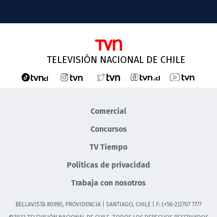
TELEVISIÓN NACIONAL DE CHILE
Comercial
Concursos
TV Tiempo
Políticas de privacidad
Trabaja con nosotros
BELLAVISTA #0990, PROVIDENCIA | SANTIAGO, CHILE | F: (+56-2)2707 7777