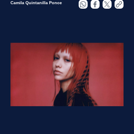
Camila Quintanilla Ponce