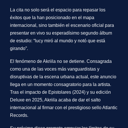
La cita no solo será el espacio para repasar los
éxitos que la han posicionado en el mapa
internacional, sino también el escenario oficial para
presentar en vivo su esperadísimo segundo álbum
de estudio: “lucy miró al mundo y notó que está
girando”.
El fenómeno de Akriila no se detiene. Consagrada
como una de las voces más vanguardistas y
disruptivas de la escena urbana actual, este anuncio
llega en un momento consagratorio para la artista.
Tras el impacto de Epistolares (2024) y su edición
Deluxe en 2025, Akriila acaba de dar el salto
internacional al firmar con el prestigioso sello Atlantic
Records.