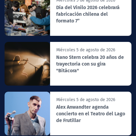
Miércoles 5 de agosto de 2026
Día del Vinilo 2026 celebrará
fabricación chilena del
formato 7”
Miércoles 5 de agosto de 2026
Nano Stern celebra 20 años de
trayectoria con su gira
"Bitácora"
Miércoles 5 de agosto de 2026
Alex Anwandter agenda
concierto en el Teatro del Lago
de Frutillar