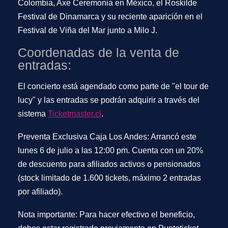
Colombia, Axe Ceremonia en México, el Roskilde
Festival de Dinamarca y su reciente aparición en el
Festival de Viña del Mar junto a Milo J.
Coordenadas de la venta de
entradas:
El concierto está agendado como parte de "el tour de
lucy" y las entradas se podrán adquirir a través del
sistema
Ticketmaster.cl
.
Preventa Exclusiva Caja Los Andes: Arrancó este
lunes 6 de julio a las 12:00 pm. Cuenta con un 20%
de descuento para afiliados activos o pensionados
(stock limitado de 1.600 tickets, máximo 2 entradas
por afiliado).
Nota importante: Para hacer efectivo el beneficio,