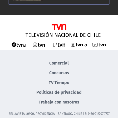
TELEVISIÓN NACIONAL DE CHILE
Comercial
Concursos
TV Tiempo
Políticas de privacidad
Trabaja con nosotros
BELLAVISTA #0990, PROVIDENCIA | SANTIAGO, CHILE | F: (+56-2)2707 7777