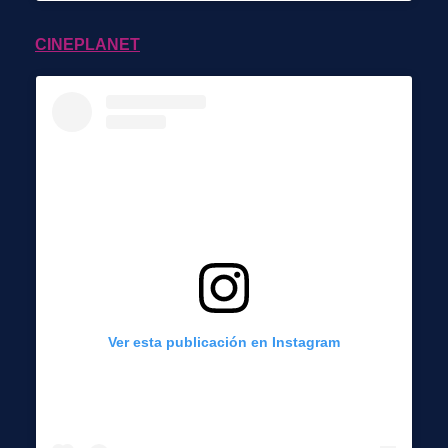
CINEPLANET
Ver esta publicación en Instagram