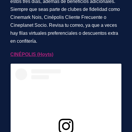
estos tres días, además de beneficios adicionales.
Siempre que seas parte de clubes de fidelidad como
Cinemark Nois, Cinépolis Cliente Frecuente o
Cineplanet Socio. Revisa tu correo, ya que a veces
hay filas virtuales preferenciales o descuentos extra
en confitería.
CINÉPOLIS (Hoyts)