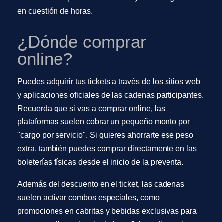
en cuestión de horas.
¿Dónde comprar
online?
Puedes adquirir tus tickets a través de los sitios web
y aplicaciones oficiales de las cadenas participantes.
Recuerda que si vas a comprar online, las
plataformas suelen cobrar un pequeño monto por
"cargo por servicio". Si quieres ahorrarte ese peso
extra, también puedes comprar directamente en las
boleterías físicas
desde el inicio de la preventa.
Además del descuento en el ticket, las cadenas
suelen activar combos especiales, como
promociones en cabritas y bebidas exclusivas para