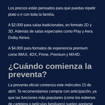
Los precios están pensados para que puedas repetir
plato o ir con toda la familia.
A $2.000 para salas tradicionales, en formato 2D y
3D. Además de salas especiales como Play y Aera
Dolby Atmos.
A $4.000
para formatos de experiencia premium
como IMAX, 4DX, Prime, Premium y MX4D.
¿Cuándo comienza la
preventa?
La preventa oficial comienza este
miércoles 15 de
abril
. Te recomendamos comprar con anticipación, ya
que las funciones más populares (como los estrenos
de cartelera o películas familiares) suelen agotarse