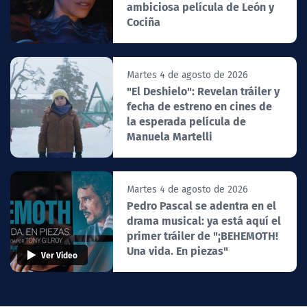
ambiciosa película de León y
Cociña
Martes 4 de agosto de 2026
"El Deshielo": Revelan tráiler y
fecha de estreno en cines de
la esperada película de
Manuela Martelli
Martes 4 de agosto de 2026
Pedro Pascal se adentra en el
drama musical: ya está aquí el
primer tráiler de "¡BEHEMOTH!
Una vida. En piezas"
Ver Video