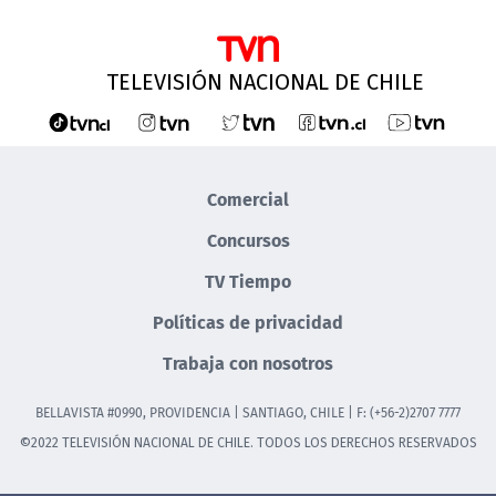
TELEVISIÓN NACIONAL DE CHILE
Comercial
Concursos
TV Tiempo
Políticas de privacidad
Trabaja con nosotros
BELLAVISTA #0990, PROVIDENCIA | SANTIAGO, CHILE | F: (+56-2)2707 7777
©2022 TELEVISIÓN NACIONAL DE CHILE. TODOS LOS DERECHOS RESERVADOS