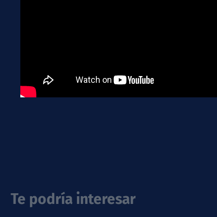
Te podría interesar