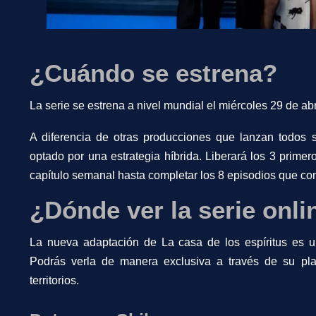
¿Cuándo se estrena?
La serie se estrena a nivel mundial el miércoles 29 de abr
A diferencia de otras producciones que lanzan todos
optado por una estrategia híbrida. Liberará los 3 primer
capítulo semanal hasta completar los 8 episodios que co
¿Dónde ver la serie onli
La nueva adaptación de La casa de los espíritus es 
Podrás verla de manera exclusiva a través de su pl
territorios.