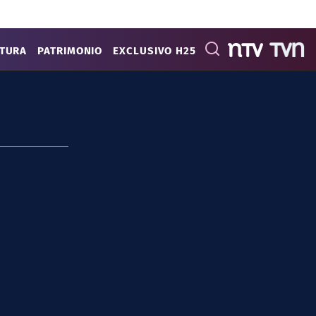
ATURA
PATRIMONIO
EXCLUSIVO H25