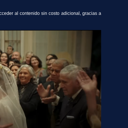
der al contenido sin costo adicional, gracias a