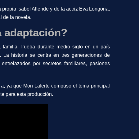
 propia Isabel Allende y de la actriz Eva Longoria,
l de la novela.
a adaptación?
la familia Trueba durante medio siglo en un país
. La historia se centra en tres generaciones de
entrelazados por secretos familiares, pasiones
ra, ya que Mon Laferte compuso el tema principal
nte para esta producción.