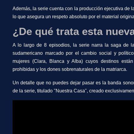
Además, la serie cuenta con la producción ejecutiva de la
lo que asegura un respeto absoluto por el material origina
¿De qué trata esta nuev
A lo largo de 8 episodios, la serie narra la saga de 
sudamericano marcado por el cambio social y político
mujeres (Clara, Blanca y Alba) cuyos destinos están 
prohibidas y los dones sobrenaturales de la matriarca.
Un detalle que no puedes dejar pasar es la banda sono
de la serie, titulado "Nuestra Casa", creado exclusivame