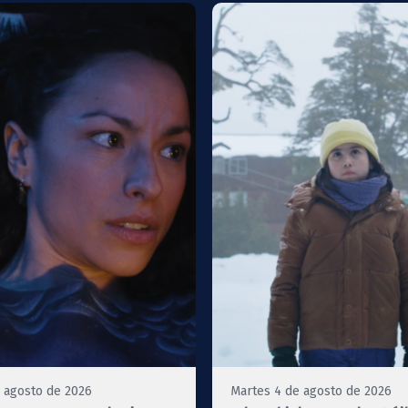
 agosto de 2026
Martes 4 de agosto de 2026