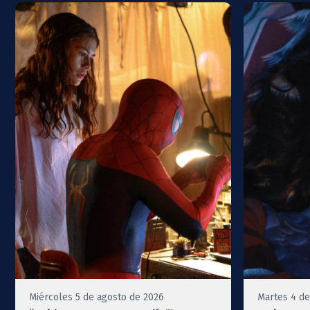
Miércoles 5 de agosto de 2026
Martes 4 de