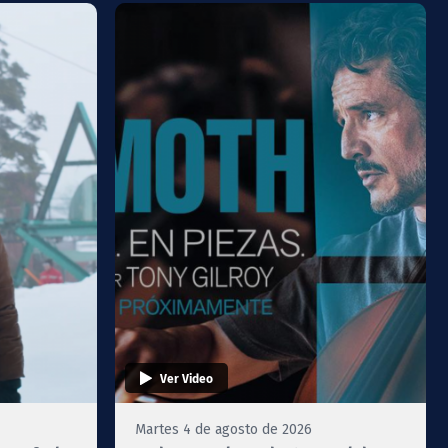
Ver Video
Martes 4 de agosto de 2026