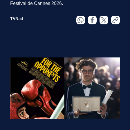
Festival de Cannes 2026.
TVN.cl