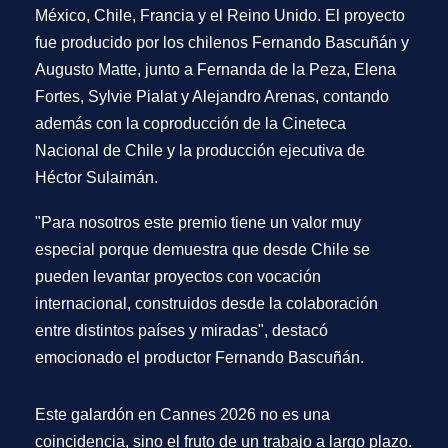
México, Chile, Francia y el Reino Unido
. El proyecto
fue producido por los chilenos
Fernando Bascuñán y
Augusto Matte
, junto a Fernanda de la Peza, Elena
Fortes, Sylvie Pialat y Alejandro Arenas, contando
además con la coproducción de la
Cineteca
Nacional de Chile
y la producción ejecutiva de
Héctor Sulaimán.
"Para nosotros este premio tiene un valor muy
especial porque demuestra que desde Chile se
pueden levantar proyectos con vocación
internacional, construidos desde la colaboración
entre distintos países y miradas"
, destacó
emocionado el productor
Fernando Bascuñán
.
Este galardón en Cannes 2026 no es una
coincidencia, sino el fruto de un trabajo a largo plazo.