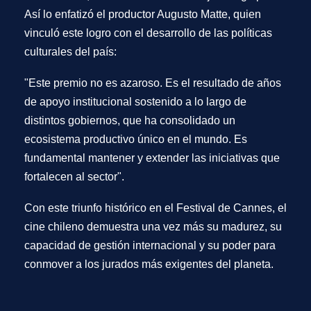
Así lo enfatizó el productor
Augusto Matte
, quien
vinculó este logro con el desarrollo de las políticas
culturales del país:
"Este premio no es azaroso. Es el resultado de años
de apoyo institucional sostenido a lo largo de
distintos gobiernos, que ha consolidado un
ecosistema productivo único en el mundo. Es
fundamental mantener y extender las iniciativas que
fortalecen al sector"
.
Con este triunfo histórico en el
Festival de Cannes
, el
cine chileno demuestra una vez más su madurez, su
capacidad de gestión internacional y su poder para
conmover a los jurados más exigentes del planeta.