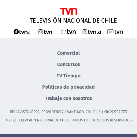
TELEVISIÓN NACIONAL DE CHILE
Comercial
Concursos
TV Tiempo
Políticas de privacidad
Trabaja con nosotros
BELLAVISTA #0990, PROVIDENCIA | SANTIAGO, CHILE | F: (+56-2)2707 7777
©2022 TELEVISIÓN NACIONAL DE CHILE. TODOS LOS DERECHOS RESERVADOS