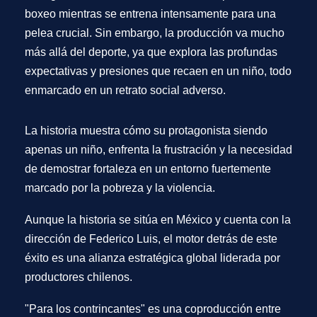
boxeo mientras se entrena intensamente para una
pelea crucial. Sin embargo, la producción va mucho
más allá del deporte, ya que explora las profundas
expectativas y presiones que recaen en un niño, todo
enmarcado en un retrato social adverso.
La historia muestra cómo su protagonista siendo
apenas un niño, enfrenta la frustración y la necesidad
de demostrar fortaleza en un entorno fuertemente
marcado por la pobreza y la violencia.
Aunque la historia se sitúa en México y cuenta con la
dirección de Federico Luis, el motor detrás de este
éxito es una alianza estratégica global liderada por
productores chilenos.
"Para los contrincantes"
es una coproducción entre