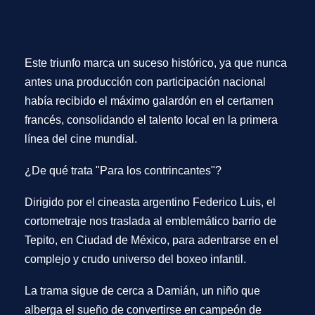
Este triunfo marca un suceso histórico, ya que
nunca
antes una producción con participación nacional
había recibido el máximo galardón
en el certamen
francés, consolidando el talento local en la primera
línea del cine mundial.
¿De qué trata "Para los contrincantes"?
Dirigido por el cineasta argentino
Federico Luis
, el
cortometraje nos traslada al emblemático barrio de
Tepito, en Ciudad de México, para adentrarse en el
complejo y crudo universo del boxeo infantil.
La trama sigue de cerca a
Damián
, un niño que
alberga el sueño de convertirse en campeón de