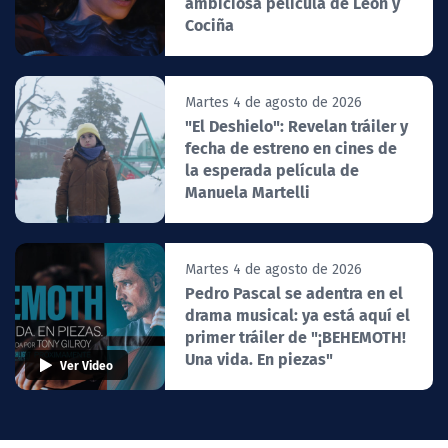
ambiciosa película de León y
Cociña
Martes 4 de agosto de 2026
"El Deshielo": Revelan tráiler y
fecha de estreno en cines de
la esperada película de
Manuela Martelli
Martes 4 de agosto de 2026
Pedro Pascal se adentra en el
drama musical: ya está aquí el
primer tráiler de "¡BEHEMOTH!
Una vida. En piezas"
Ver Video