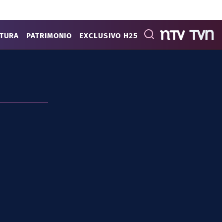
ATURA
PATRIMONIO
EXCLUSIVO H25