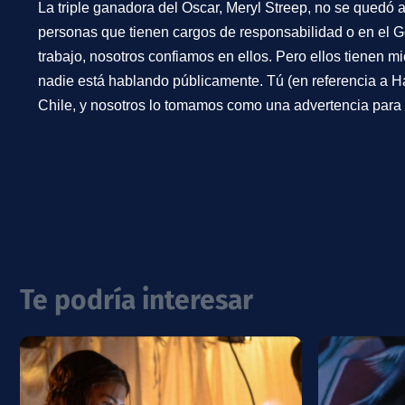
La triple ganadora del Oscar, Meryl Streep, no se quedó a
personas que tienen cargos de responsabilidad o en el G
trabajo, nosotros confiamos en ellos. Pero ellos tienen mi
nadie está hablando públicamente. Tú (en referencia a 
Chile, y nosotros lo tomamos como una advertencia para
Te podría interesar