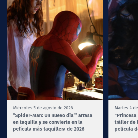
Miércoles 5 de agosto de 2026
Martes 4 de
“Spider-Man: Un nuevo día”’ arrasa
"Princesa 
en taquilla y se convierte en la
tráiler de
película más taquillera de 2026
película d