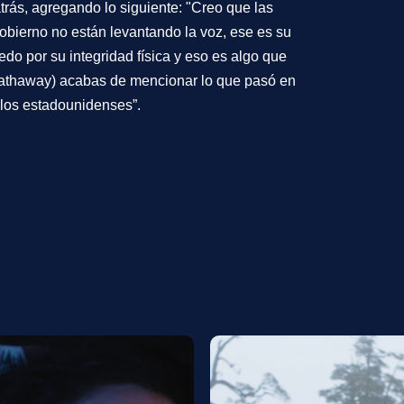
trás, agregando lo siguiente: "Creo que las
obierno no están levantando la voz, ese es su
edo por su integridad física y eso es algo que
Hathaway) acabas de mencionar lo que pasó en
 los estadounidenses”.