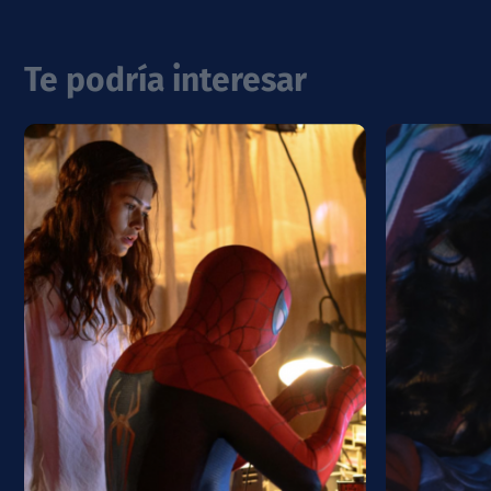
Te podría interesar