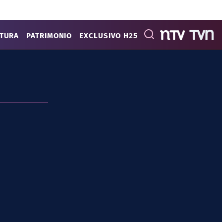
ATURA
PATRIMONIO
EXCLUSIVO H25