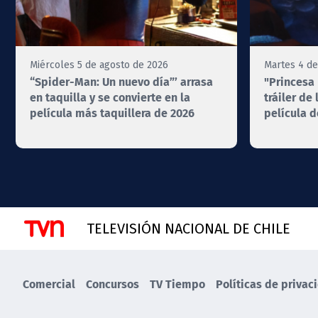
Miércoles 5 de agosto de 2026
Martes 4 de
“Spider-Man: Un nuevo día”’ arrasa
"Princesa 
en taquilla y se convierte en la
tráiler de
película más taquillera de 2026
película d
TELEVISIÓN NACIONAL DE CHILE
Comercial
Concursos
TV Tiempo
Políticas de privac