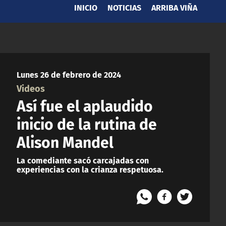
INICIO
NOTICIAS
ARRIBA VIÑA
Lunes 26 de febrero de 2024
Videos
Así fue el aplaudido
inicio de la rutina de
Alison Mandel
La comediante sacó carcajadas con
experiencias con la crianza respetuosa.