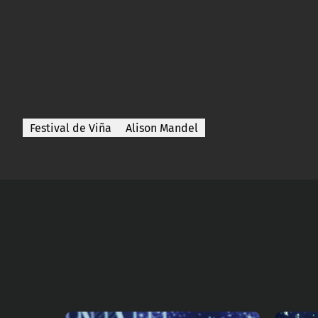
Festival de Viña
Alison Mandel