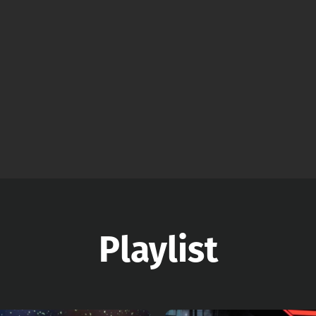
Playlist