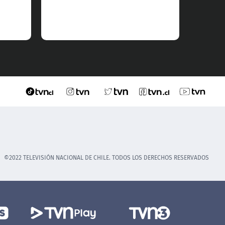
©2022 TELEVISIÓN NACIONAL DE CHILE. TODOS LOS DERECHOS RESERVADOS