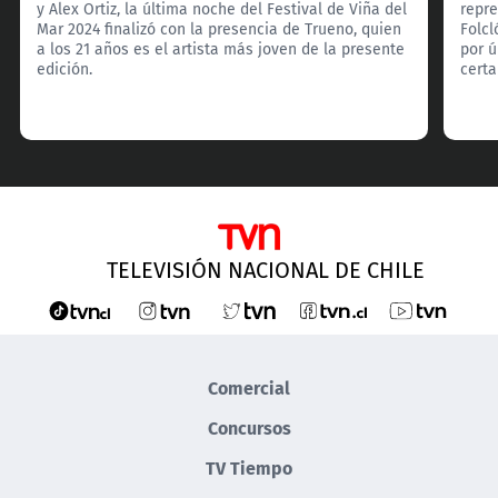
y Alex Ortiz, la última noche del Festival de Viña del
repr
Mar 2024 finalizó con la presencia de Trueno, quien
Folcl
a los 21 años es el artista más joven de la presente
por ú
edición.
certa
TELEVISIÓN NACIONAL DE CHILE
Comercial
Concursos
TV Tiempo