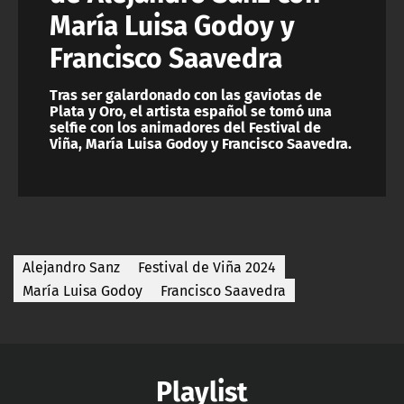
María Luisa Godoy y
Francisco Saavedra
Tras ser galardonado con las gaviotas de
Plata y Oro, el artista español se tomó una
selfie con los animadores del Festival de
Viña, María Luisa Godoy y Francisco Saavedra.
Alejandro Sanz
Festival de Viña 2024
María Luisa Godoy
Francisco Saavedra
Playlist