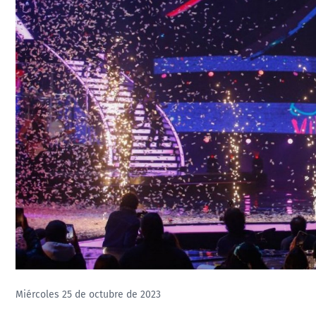
Miércoles 25 de octubre de 2023