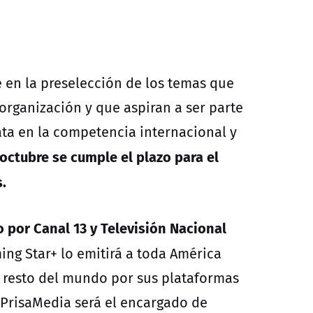
 en la preselección de los temas que
 organización y que aspiran a ser parte
ata en la competencia internacional y
ctubre se cumple el plazo para el
.
 por Canal 13 y Televisión Nacional
ing Star+ lo emitirá a toda América
al resto del mundo por sus plataformas
l PrisaMedia será el encargado de