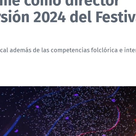
sión 2024 del Festiv
sical además de las competencias folclórica e int