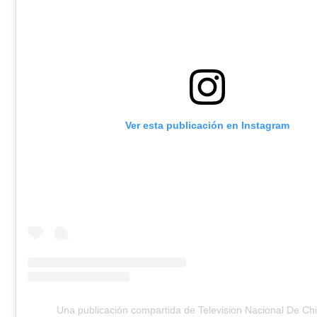
Ver esta publicación en Instagram
Una publicación compartida de Television Nacional De Chi