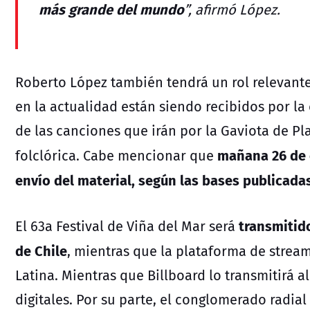
más grande del mundo
”, afirmó López.
Roberto López también tendrá un rol relevante
en la actualidad están siendo recibidos por la
de las canciones que irán por la Gaviota de Pl
mañana 26 de o
folclórica. Cabe mencionar que
envío del material, según las bases publicadas
transmitido
El 63a Festival de Viña del Mar será
de Chile
, mientras que la plataforma de stream
Latina. Mientras que Billboard lo transmitirá 
digitales. Por su parte, el conglomerado radia