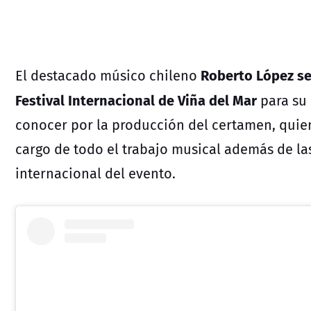
Roberto López se
El destacado músico chileno
Festival Internacional de Viña del Mar
para su 
conocer por la producción del certamen, quien
cargo de todo el trabajo musical además de la
internacional del evento.