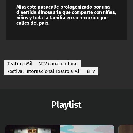
Mira este pasacalle protagonizado por una
divertida dinosauria que comparte con niñas,
niños y toda la familia en su recorrido por
calles del país.
Teatro a Mil
NTV canal cultural
Festival Internacional Teatro a Mil
NTV
Playlist