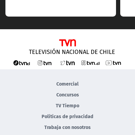
TELEVISIÓN NACIONAL DE CHILE
Comercial
Concursos
TV Tiempo
Políticas de privacidad
Trabaja con nosotros