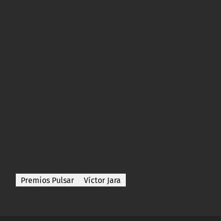
Premios Pulsar
Víctor Jara