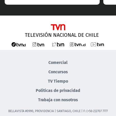
TELEVISIÓN NACIONAL DE CHILE
Comercial
Concursos
TV Tiempo
Políticas de privacidad
Trabaja con nosotros
BELLAVISTA #0990, PROVIDENCIA | SANTIAGO, CHILE | F: (+56-2)2707 7777