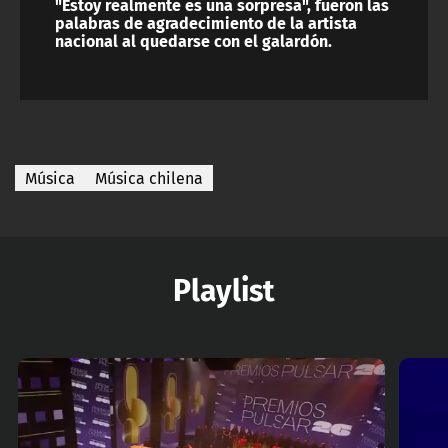
"Estoy realmente es una sorpresa", fueron las
palabras de agradecimiento de la artista
nacional al quedarse con el galardón.
Música
Música chilena
Playlist