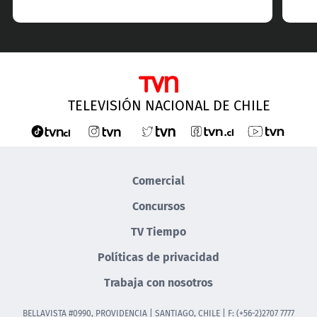
TELEVISIÓN NACIONAL DE CHILE
Comercial
Concursos
TV Tiempo
Políticas de privacidad
Trabaja con nosotros
BELLAVISTA #0990, PROVIDENCIA | SANTIAGO, CHILE | F: (+56-2)2707 7777