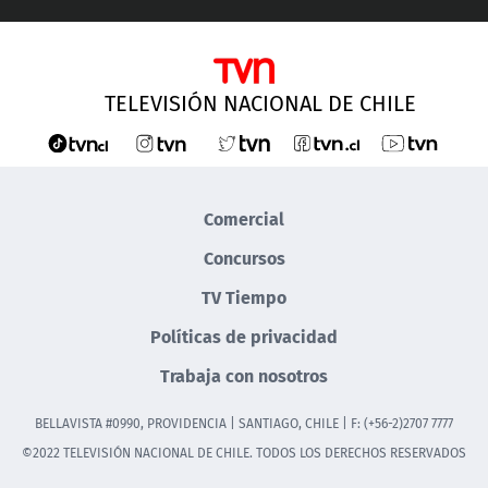
TELEVISIÓN NACIONAL DE CHILE
Comercial
Concursos
TV Tiempo
Políticas de privacidad
Trabaja con nosotros
BELLAVISTA #0990, PROVIDENCIA | SANTIAGO, CHILE | F: (+56-2)2707 7777
©2022 TELEVISIÓN NACIONAL DE CHILE. TODOS LOS DERECHOS RESERVADOS