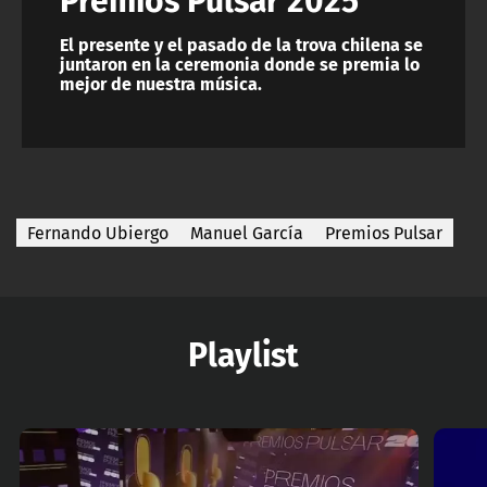
El presente y el pasado de la trova chilena se
juntaron en la ceremonia donde se premia lo
mejor de nuestra música.
Fernando Ubiergo
Manuel García
Premios Pulsar
Playlist