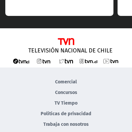
TELEVISIÓN NACIONAL DE CHILE
Comercial
Concursos
TV Tiempo
Políticas de privacidad
Trabaja con nosotros