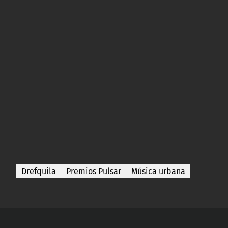
Drefquila
Premios Pulsar
Música urbana