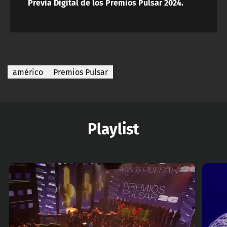
Previa Digital de los Premios Pulsar 2024.
américo
Premios Pulsar
Playlist