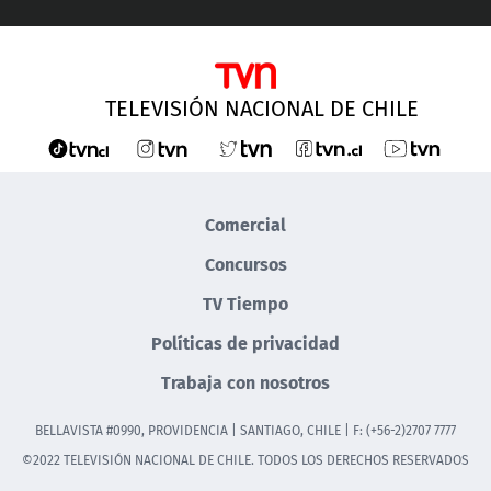
TELEVISIÓN NACIONAL DE CHILE
Comercial
Concursos
TV Tiempo
Políticas de privacidad
Trabaja con nosotros
BELLAVISTA #0990, PROVIDENCIA | SANTIAGO, CHILE | F: (+56-2)2707 7777
©2022 TELEVISIÓN NACIONAL DE CHILE. TODOS LOS DERECHOS RESERVADOS