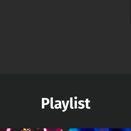
Playlist