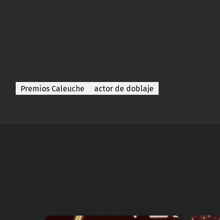
Premios Caleuche
actor de doblaje