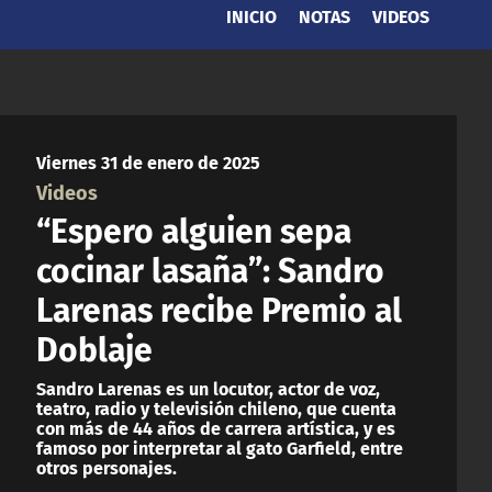
INICIO
NOTAS
VIDEOS
Viernes 31 de enero de 2025
Videos
“Espero alguien sepa
cocinar lasaña”: Sandro
Larenas recibe Premio al
Doblaje
Sandro Larenas es un locutor, actor de voz,
teatro, radio y televisión chileno, que cuenta
con más de 44 años de carrera artística, y es
famoso por interpretar al gato Garfield, entre
otros personajes.