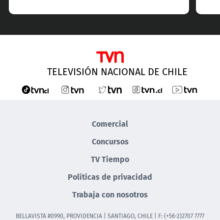
TELEVISIÓN NACIONAL DE CHILE
Comercial
Concursos
TV Tiempo
Políticas de privacidad
Trabaja con nosotros
BELLAVISTA #0990, PROVIDENCIA | SANTIAGO, CHILE | F: (+56-2)2707 7777