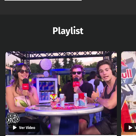
Playlist
Ver Video