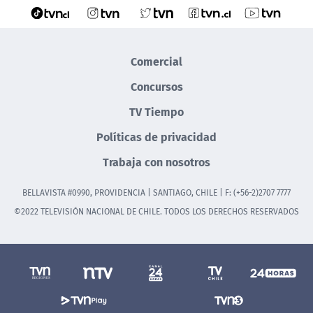
Comercial
Concursos
TV Tiempo
Políticas de privacidad
Trabaja con nosotros
BELLAVISTA #0990, PROVIDENCIA | SANTIAGO, CHILE | F: (+56-2)2707 7777
©2022 TELEVISIÓN NACIONAL DE CHILE. TODOS LOS DERECHOS RESERVADOS