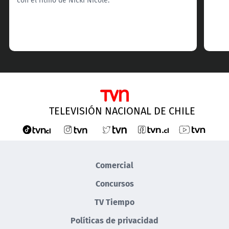
TELEVISIÓN NACIONAL DE CHILE
Comercial
Concursos
TV Tiempo
Políticas de privacidad