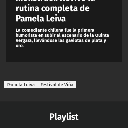
rutina completa de
Pamela Leiva
La comediante chilena fue la primera
humorista en subir al escenario de la Quinta
Vergara, llevándose las gaviotas de plata y
oro.
Pamela Leiva
Festival de Viña
Playlist