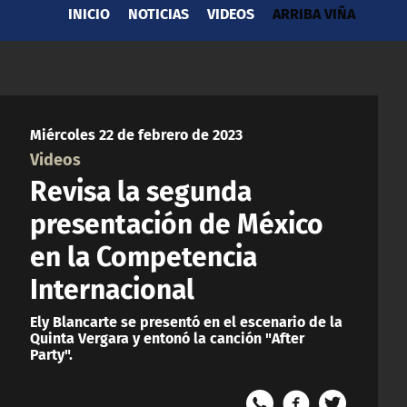
INICIO
NOTICIAS
VIDEOS
ARRIBA VIÑA
Miércoles 22 de febrero de 2023
Videos
Revisa la segunda
presentación de México
en la Competencia
Internacional
Ely Blancarte se presentó en el escenario de la
Quinta Vergara y entonó la canción "After
Party".