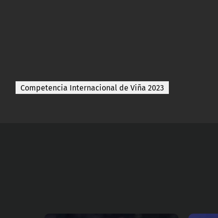
Competencia Internacional de Viña 2023