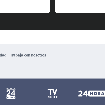
idad
Trabaja con nosotros