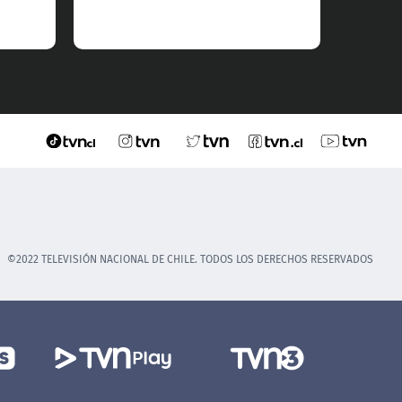
©2022 TELEVISIÓN NACIONAL DE CHILE. TODOS LOS DERECHOS RESERVADOS