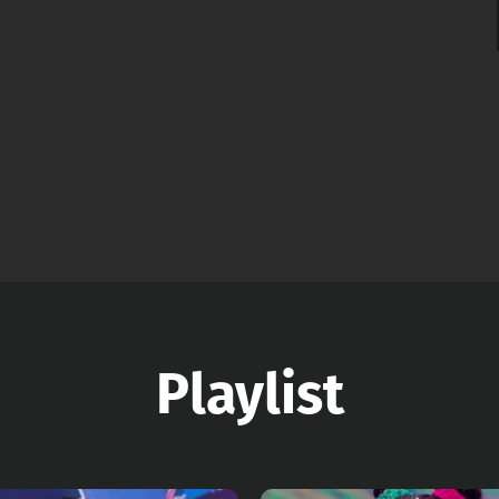
Playlist