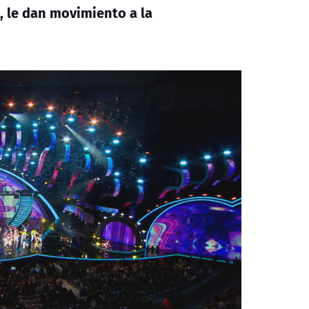
s, le dan movimiento a la