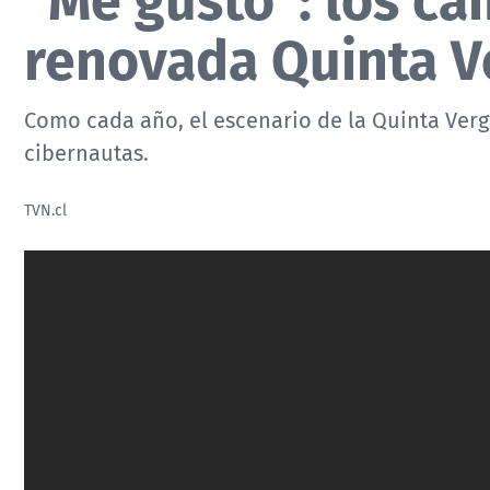
renovada Quinta V
Como cada año, el escenario de la Quinta Verg
cibernautas.
TVN.cl