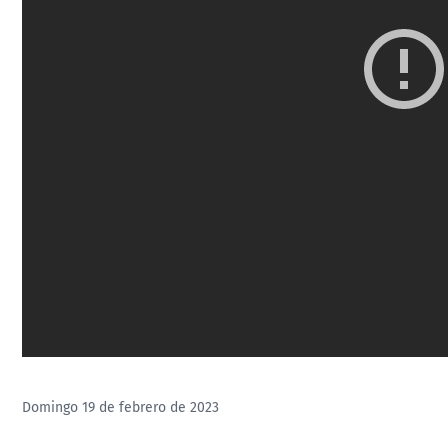
Domingo 19 de febrero de 2023