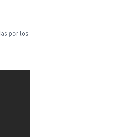
as por los