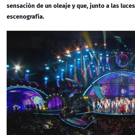
sensación de un oleaje y que, junto a las luce
escenografía.