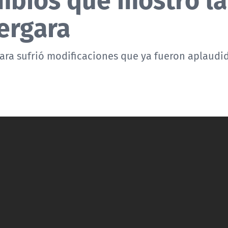
ergara
ara sufrió modificaciones que ya fueron aplaudid