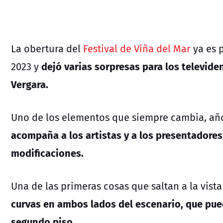
La obertura del
Festival de Viña del Mar
ya es p
dejó varias sorpresas para los televide
2023 y
Vergara.
Uno de los elementos que siempre cambia, añ
acompaña a los artistas y a los presentadores
modificaciones.
Una de las primeras cosas que saltan a la vista
curvas en ambos lados del escenario, que pue
segundo piso.