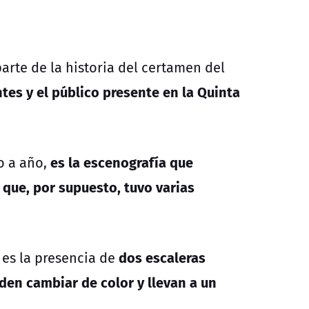
arte de la historia del certamen del
ntes y el público presente en la Quinta
es la escenografía que
o a año,
 que, por supuesto, tuvo varias
dos escaleras
 es la presencia de
den cambiar de color y llevan a un