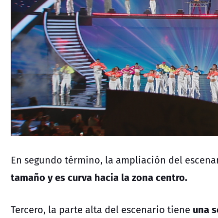
En segundo término, la ampliación del escenar
tamaño y es curva hacia la zona centro.
una s
Tercero, la parte alta del escenario tiene