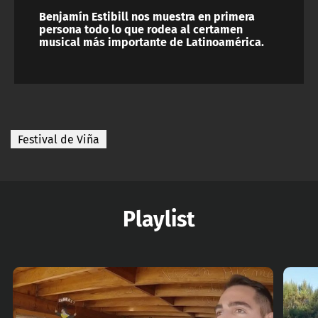
Benjamín Estibill nos muestra en primera
persona todo lo que rodea al certamen
musical más importante de Latinoamérica.
Festival de Viña
Playlist