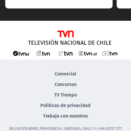
TELEVISIÓN NACIONAL DE CHILE
Comercial
Concursos
TV Tiempo
Políticas de privacidad
Trabaja con nosotros
BELLAVISTA #0990, PROVIDENCIA | SANTIAGO, CHILE | F: (+56-2)2707 7777