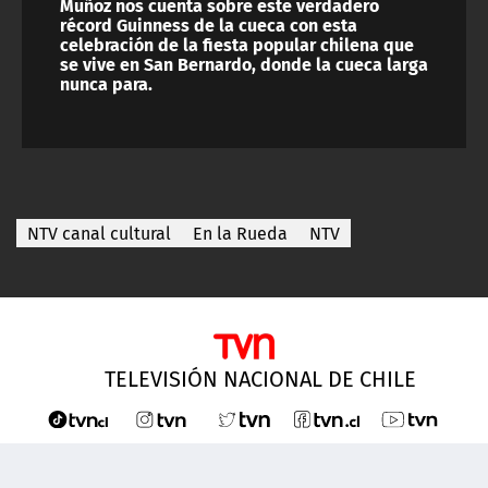
Muñoz nos cuenta sobre este verdadero
récord Guinness de la cueca con esta
celebración de la fiesta popular chilena que
se vive en San Bernardo, donde la cueca larga
nunca para.
NTV canal cultural
En la Rueda
NTV
TELEVISIÓN NACIONAL DE CHILE