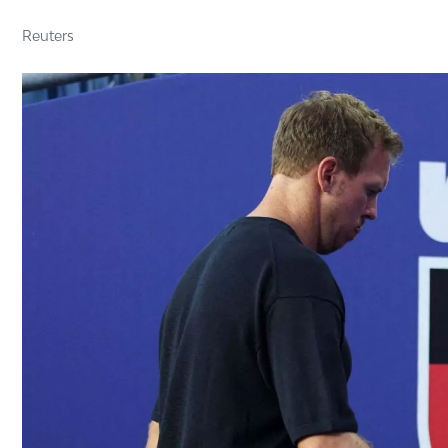
Reuters