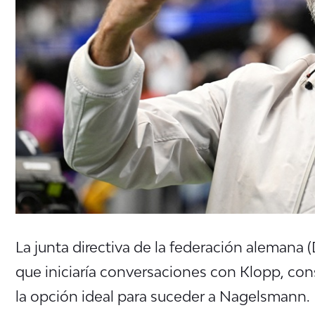
La junta directiva de la federación alemana (
que iniciaría conversaciones con Klopp, c
la opción ideal para suceder a Nagelsmann.