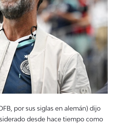
DFB, por sus siglas en alemán) dijo
onsiderado desde hace tiempo como