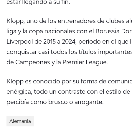
estar llegando a su fin.
Klopp, uno de los entrenadores de clubes a
liga y la copa nacionales con el Borussia Do
Liverpool de 2015 a 2024, periodo en el que 
conquistar casi todos los títulos importantes,
de Campeones y la Premier League.
Klopp es conocido por su forma de comunica
enérgica, todo un contraste con el estilo d
percibía como brusco o arrogante.
Alemania