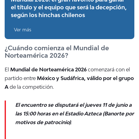
el título y el equipo que será la decepción,
según los hinchas chilenos
Ver más
¿Cuándo comienza el Mundial de
Norteamérica 2026?
El
Mundial de Norteamérica 2026
comenzará con el
partido entre
México y Sudáfrica, válido por el grupo
A
de la competición.
El encuentro se disputará el jueves 11 de junio a
las 15:00 horas en el Estadio Azteca (Banorte por
motivos de patrocinio)
.