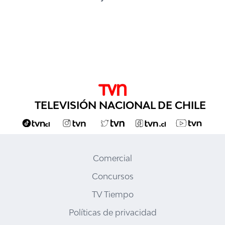
TELEVISIÓN NACIONAL DE CHILE
Comercial
Concursos
TV Tiempo
Políticas de privacidad