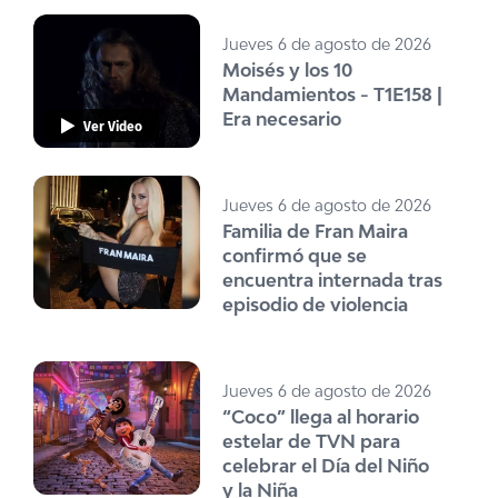
Jueves 6 de agosto de 2026
Moisés y los 10
Mandamientos - T1E158 |
Era necesario
Ver Video
Jueves 6 de agosto de 2026
Familia de Fran Maira
confirmó que se
encuentra internada tras
episodio de violencia
Jueves 6 de agosto de 2026
“Coco” llega al horario
estelar de TVN para
celebrar el Día del Niño
y la Niña