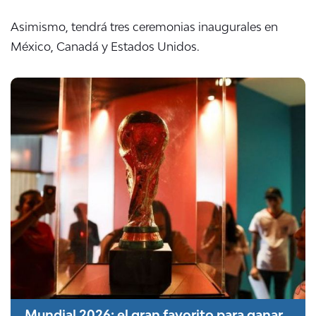
Asimismo, tendrá tres ceremonias inaugurales en
México, Canadá y Estados Unidos.
Mundial 2026: el gran favorito para ganar