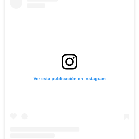
Ver esta publicación en Instagram