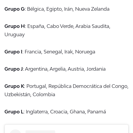
Grupo G
: Bélgica, Egipto, Irán, Nueva Zelanda
Grupo H
: España, Cabo Verde, Arabia Saudita,
Uruguay
Grupo I
: Francia, Senegal, Irak, Noruega
Grupo J
: Argentina, Argelia, Austria, Jordania
Grupo K
: Portugal, República Democrática del Congo,
Uzbekistán, Colombia
Grupo L
: Inglaterra, Croacia, Ghana, Panamá