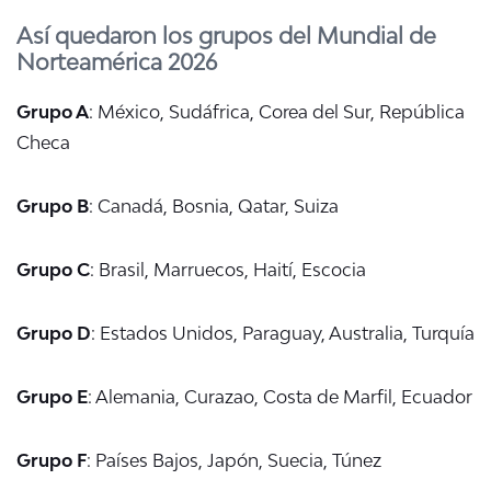
Así quedaron los grupos del Mundial de
Norteamérica 2026
Grupo A
: México, Sudáfrica, Corea del Sur, República
Checa
Grupo B
: Canadá, Bosnia, Qatar, Suiza
Grupo C
: Brasil, Marruecos, Haití, Escocia
Grupo D
: Estados Unidos, Paraguay, Australia, Turquía
Grupo E
: Alemania, Curazao, Costa de Marfil, Ecuador
Grupo F
: Países Bajos, Japón, Suecia, Túnez