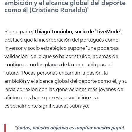
ambición y el alcance global del deporte
como él (Cristiano Ronaldo)"
Por su parte,
Thiago Tourinho, socio de 'LiveMode'
,
destacó que la incorporación del portugués como
inversor y socio estratégico supone "una poderosa
validación" de lo que se ha construido, además de
continuar con los planes de la compañía para el
futuro. "Pocas personas encarnan la pasión, la
ambición y el alcance global del deporte como él, y su
larga conexión con las generaciones más jóvenes de
aficionados hace que esta asociación sea
especialmente significativa", subrayó.
"Juntos, nuestro objetivo es ampliar nuestro papel