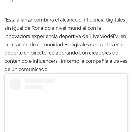
"Esta alianza combina el alcance e influencia digitales
sin igual de Ronaldo a nivel mundial con la
innovadora experiencia deportiva de 'LiveModeTV' en
la creación de comunidades digitales centradas en el
deporte en directo, colaborando con creadores de
contenido e influencers", informó la compañía a través
de un comunicado.