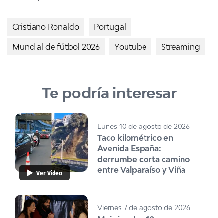
Cristiano Ronaldo
Portugal
Mundial de fútbol 2026
Youtube
Streaming
Te podría interesar
Lunes 10 de agosto de 2026
Taco kilométrico en
Avenida España:
derrumbe corta camino
entre Valparaíso y Viña
Ver Video
Viernes 7 de agosto de 2026