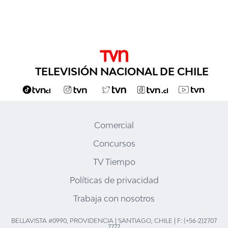
TELEVISIÓN NACIONAL DE CHILE
Comercial
Concursos
TV Tiempo
Políticas de privacidad
Trabaja con nosotros
BELLAVISTA #0990, PROVIDENCIA | SANTIAGO, CHILE | F: (+56-2)2707
7777