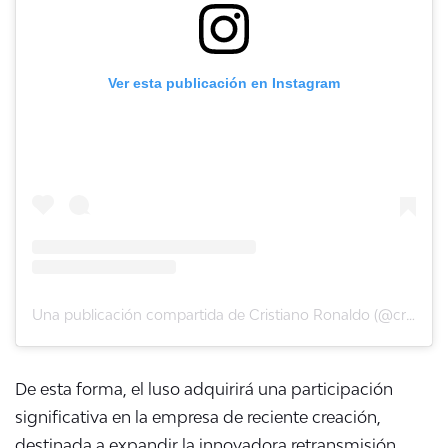
Ver esta publicación en Instagram
Una publicación compartida de Cristiano Ronaldo (@cristiano)
De esta forma, el luso adquirirá una participación
significativa en la empresa de reciente creación,
destinada a expandir la innovadora retransmisión