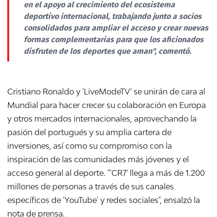
en el apoyo al crecimiento del ecosistema
deportivo internacional, trabajando junto a socios
consolidados para ampliar el acceso y crear nuevas
formas complementarias para que los aficionados
disfruten de los deportes que aman", comentó.
Cristiano Ronaldo y 'LiveModeTV' se unirán de cara al
Mundial para hacer crecer su colaboración en Europa
y otros mercados internacionales, aprovechando la
pasión del portugués y su amplia cartera de
inversiones, así como su compromiso con la
inspiración de las comunidades más jóvenes y el
acceso general al deporte. "'CR7' llega a más de 1.200
millones de personas a través de sus canales
específicos de 'YouTube' y redes sociales", ensalzó la
nota de prensa.