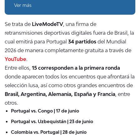
Ver más
Se trata de
LiveModeTV
, una firma de
retransmisiones deportivas digitales fuera de Brasil, la
cual emitirá para Portugal
34 partidos
del Mundial
2026 de manera completamente gratuita a través de
YouTube
.
Entre ellos,
15 corresponden a la primera ronda
donde aparecen todos los encuentros que afrontará la
selección lusa, así como otros grandes encuentros de
Brasil, Argentina, Alemania, España y Francia
, entre
otros.
Portugal vs. Congo | 17 de junio
Portugal vs. Uzbequistán | 23 de junio
Colombia vs. Portugal | 28 de junio