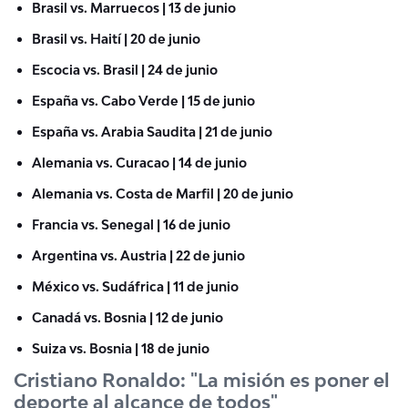
Brasil vs. Marruecos | 13 de junio
Brasil vs. Haití | 20 de junio
Escocia vs. Brasil | 24 de junio
España vs. Cabo Verde | 15 de junio
España vs. Arabia Saudita | 21 de junio
Alemania vs. Curacao | 14 de junio
Alemania vs. Costa de Marfil | 20 de junio
Francia vs. Senegal | 16 de junio
Argentina vs. Austria | 22 de junio
México vs. Sudáfrica | 11 de junio
Canadá vs. Bosnia | 12 de junio
Suiza vs. Bosnia | 18 de junio
Cristiano Ronaldo: "La misión es poner el
deporte al alcance de todos"