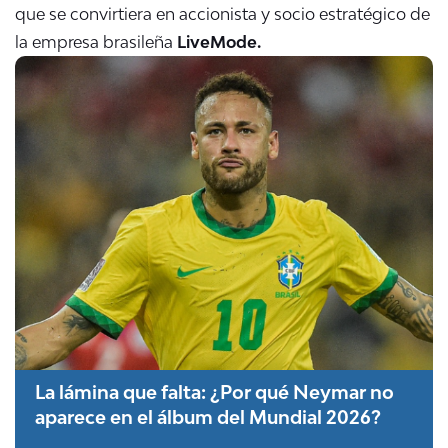
que se convirtiera en accionista y socio estratégico de
la empresa brasileña
LiveMode.
La lámina que falta: ¿Por qué Neymar no
aparece en el álbum del Mundial 2026?