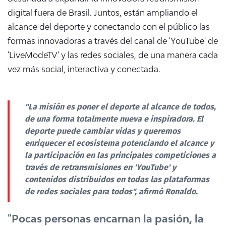
digital fuera de Brasil. Juntos, están ampliando el
alcance del deporte y conectando con el público las
formas innovadoras a través del canal de 'YouTube' de
'LiveModeTV' y las redes sociales, de una manera cada
vez más social, interactiva y conectada.
"La misión es poner el deporte al alcance de todos,
de una forma totalmente nueva e inspiradora. El
deporte puede cambiar vidas y queremos
enriquecer el ecosistema potenciando el alcance y
la participación en las principales competiciones a
través de retransmisiones en 'YouTube' y
contenidos distribuidos en todas las plataformas
de redes sociales para todos", afirmó Ronaldo.
"Pocas personas encarnan la pasión, la