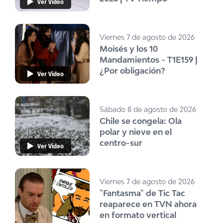
Ver Video
Viernes 7 de agosto de 2026
Moisés y los 10
Mandamientos - T1E159 |
¿Por obligación?
Ver Video
Sábado 8 de agosto de 2026
Chile se congela: Ola
polar y nieve en el
centro-sur
Ver Video
Viernes 7 de agosto de 2026
"Fantasma" de Tic Tac
reaparece en TVN ahora
en formato vertical