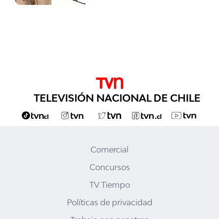
TELEVISIÓN NACIONAL DE CHILE
Comercial
Concursos
TV Tiempo
Políticas de privacidad