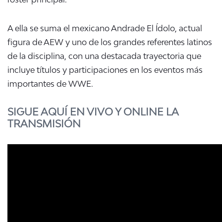
A ella se suma el mexicano Andrade El Ídolo, actual
figura de AEW y uno de los grandes referentes latinos
de la disciplina, con una destacada trayectoria que
incluye títulos y participaciones en los eventos más
importantes de WWE.
SIGUE AQUÍ EN VIVO Y ONLINE LA
TRANSMISIÓN