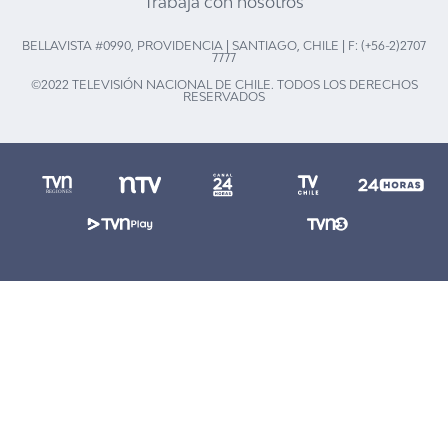
Trabaja con nosotros
BELLAVISTA #0990, PROVIDENCIA | SANTIAGO, CHILE | F: (+56-2)2707
7777
©2022 TELEVISIÓN NACIONAL DE CHILE. TODOS LOS DERECHOS
RESERVADOS