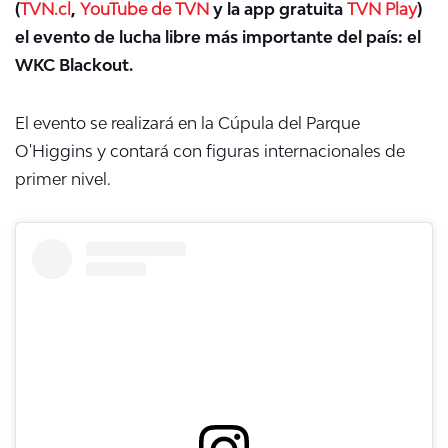
(
TVN.cl
,
YouTube de TVN
y la app gratuita
TVN Play
)
el evento de lucha libre más importante del país: el
WKC Blackout.
El evento se realizará en la Cúpula del Parque
O'Higgins y contará con figuras internacionales de
primer nivel.