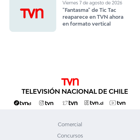
Viernes 7 de agosto de 2026
"Fantasma" de Tic Tac
reaparece en TVN ahora
en formato vertical
TELEVISIÓN NACIONAL DE CHILE
Comercial
Concursos