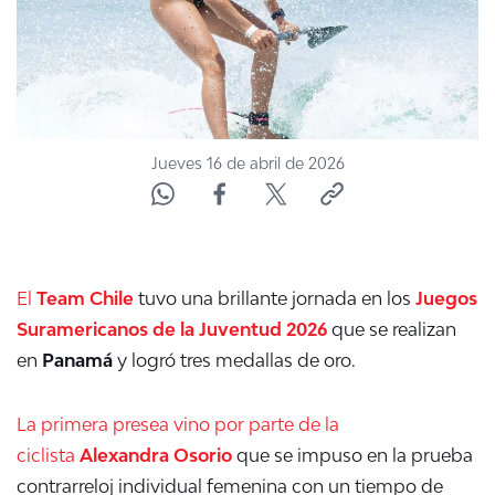
Jueves 16 de abril de 2026
El
Team Chile
tuvo una brillante jornada en los
Juegos
Suramericanos de la Juventud 2026
que se realizan
en
Panamá
y logró tres medallas de oro.
La primera presea vino por parte de la
ciclista
Alexandra Osorio
que se impuso en la prueba
contrarreloj individual femenina con un tiempo de