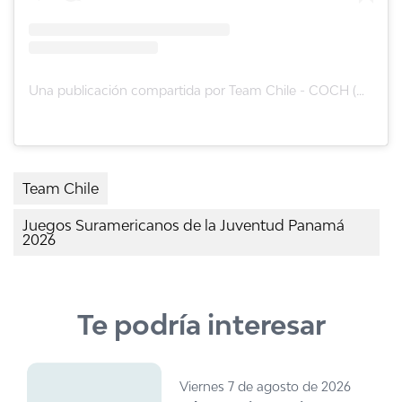
Una publicación compartida por Team Chile - COCH (@teamchile_coch)
Team Chile
Juegos Suramericanos de la Juventud Panamá
2026
Te podría interesar
Viernes 7 de agosto de 2026