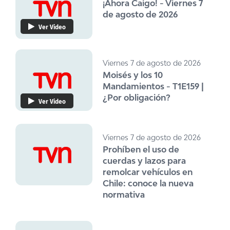
¡Ahora Caigo! - Viernes 7
de agosto de 2026
Ver Video
Viernes 7 de agosto de 2026
Moisés y los 10
Mandamientos - T1E159 |
¿Por obligación?
Ver Video
Viernes 7 de agosto de 2026
Prohíben el uso de
cuerdas y lazos para
remolcar vehículos en
Chile: conoce la nueva
normativa