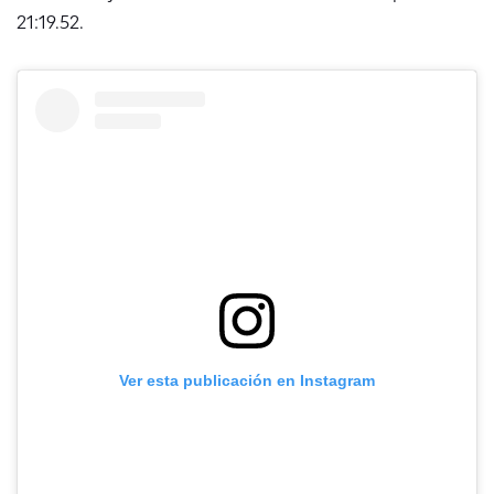
21:19.52.
Ver esta publicación en Instagram