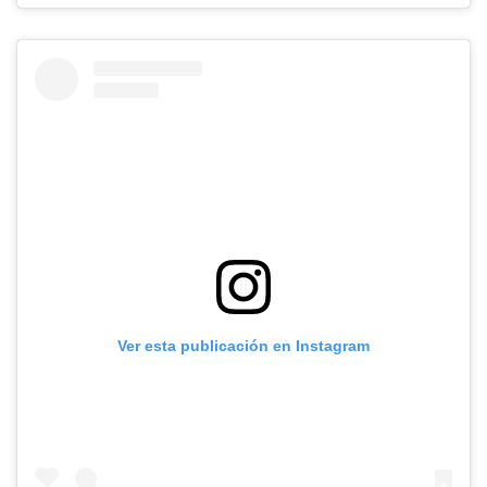
Ver esta publicación en Instagram