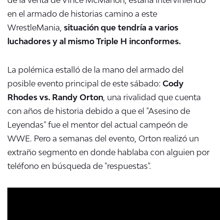
en el armado de historias camino a este
WrestleMania,
situación que tendría a varios
luchadores y al mismo Triple H inconformes.
La polémica estalló de la mano del armado del
posible evento principal de este sábado:
Cody
Rhodes vs. Randy Orton
, una rivalidad que cuenta
con años de historia debido a que el "Asesino de
Leyendas" fue el mentor del actual campeón de
WWE. Pero a semanas del evento, Orton realizó un
extraño segmento en donde hablaba con alguien por
teléfono en búsqueda de "respuestas".