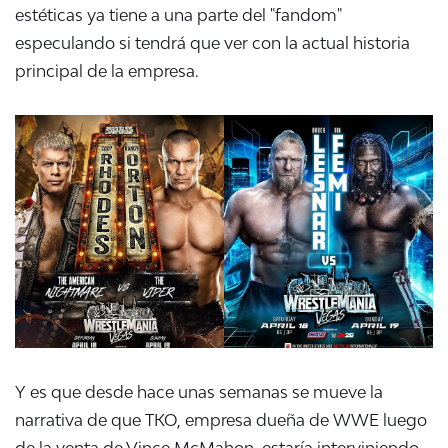
estéticas ya tiene a una parte del "fandom"
especulando si tendrá que ver con la actual historia
principal de la empresa.
Y es que desde hace unas semanas se mueve la
narrativa de que TKO, empresa dueña de WWE luego
de la venta de Vince McMahon, estaría interviniendo