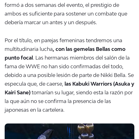
formó a dos semanas del evento, el prestigio de
ambos es suficiente para sostener un combate que
debería marcar un antes y un después.
Por el título, en parejas femeninas tendremos una
multitudinaria lucha
, con las gemelas Bellas como
punto focal
. Las hermanas miembros del salón de la
fama de WWE no han sido confirmadas del todo,
debido a una posible lesión de parte de Nikki Bella. Se
especula que, de caerse,
las Kabuki Warriors (Asuka y
Kairi Sane)
tomarían su lugar, siendo esta la razón por
la que aún no se confirma la presencia de las
japonesas en la cartelera.