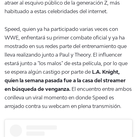
atraer al esquivo público de la generación Z, más
habituado a estas celebridades del internet.
Speed, quien ya ha participado varias veces con
WWE, enfrentará su primer combate oficial y ya ha
mostrado en sus redes parte del entrenamiento que
lleva realizando junto a Paul y Theory. El influencer
estará junto a "los malos" de esta película, por lo que
se espera algún castigo por parte de
L.A. Knight,
quien la semana pasada fue a la casa del streamer
en búsqueda de venganza.
El encuentro entre ambos
conlleva un viral momento en donde Speed es
arrojado contra su webcam en plena transmisión.