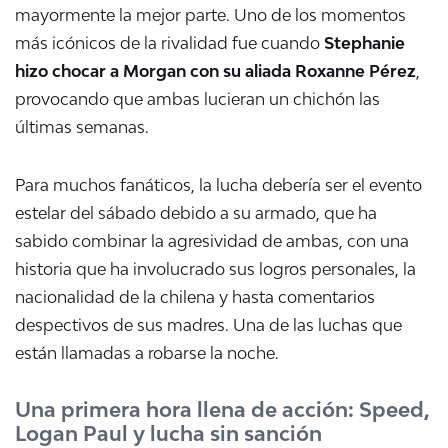
mayormente la mejor parte. Uno de los momentos
más icónicos de la rivalidad fue cuando
Stephanie
hizo chocar a Morgan con su aliada Roxanne Pérez
,
provocando que ambas lucieran un chichón las
últimas semanas.
Para muchos fanáticos, la lucha debería ser el evento
estelar del sábado debido a su armado, que ha
sabido combinar la agresividad de ambas, con una
historia que ha involucrado sus logros personales, la
nacionalidad de la chilena y hasta comentarios
despectivos de sus madres. Una de las luchas que
están llamadas a robarse la noche.
Una primera hora llena de acción: Speed,
Logan Paul y lucha sin sanción