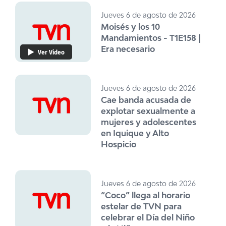
Jueves 6 de agosto de 2026
Moisés y los 10
Mandamientos - T1E158 |
Era necesario
Ver Video
Jueves 6 de agosto de 2026
Cae banda acusada de
explotar sexualmente a
mujeres y adolescentes
en Iquique y Alto
Hospicio
Jueves 6 de agosto de 2026
“Coco” llega al horario
estelar de TVN para
celebrar el Día del Niño