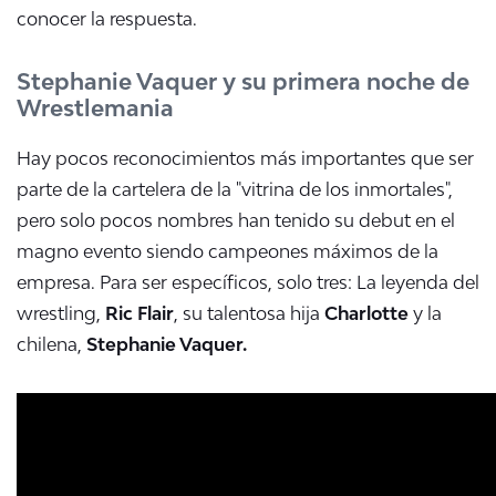
conocer la respuesta.
Stephanie Vaquer y su primera noche de
Wrestlemania
Hay pocos reconocimientos más importantes que ser
parte de la cartelera de la "vitrina de los inmortales",
pero solo pocos nombres han tenido su debut en el
magno evento siendo campeones máximos de la
empresa. Para ser específicos, solo tres: La leyenda del
wrestling,
Ric Flair
, su talentosa hija
Charlotte
y la
chilena,
Stephanie Vaquer.