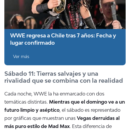
WWE regresa a Chile tras 7 años: Fecha y
lugar confirmado
Ver más
Sábado 11: Tierras salvajes y una
rivalidad que se combina con la realidad
Cada noche, WWE la ha enmarcado con dos
temáticas distintas.
Mientras que el domingo ve a un
futuro limpio y aséptico
, el sábado es representado
por gráficas que muestran unas
Vegas derruidas al
más puro estilo de Mad Max
. Esta diferencia de