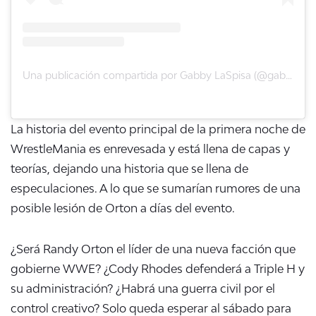
Una publicación compartida por Gabby LaSpisa (@gablaspisa)
La historia del evento principal de la primera noche de
WrestleMania es enrevesada y está llena de capas y
teorías, dejando una historia que se llena de
especulaciones. A lo que se sumarían rumores de una
posible lesión de Orton a días del evento.
¿Será Randy Orton el líder de una nueva facción que
gobierne WWE? ¿Cody Rhodes defenderá a Triple H y
su administración? ¿Habrá una guerra civil por el
control creativo? Solo queda esperar al sábado para