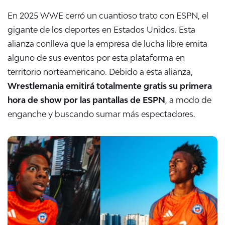
En 2025 WWE cerró un cuantioso trato con ESPN, el
gigante de los deportes en Estados Unidos. Esta
alianza conlleva que la empresa de lucha libre emita
alguno de sus eventos por esta plataforma en
territorio norteamericano. Debido a esta alianza,
Wrestlemania emitirá totalmente gratis su primera
hora de show por las pantallas de ESPN
, a modo de
enganche y buscando sumar más espectadores.