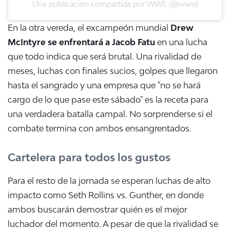
Una publicación compartida por WWE (@wwe)
En la otra vereda, el excampeón mundial
Drew
McIntyre se enfrentará a Jacob Fatu
en una lucha
que todo indica que será brutal. Una rivalidad de
meses, luchas con finales sucios, golpes que llegaron
hasta el sangrado y una empresa que "no se hará
cargo de lo que pase este sábado" es la receta para
una verdadera batalla campal. No sorprenderse si el
combate termina con ambos ensangrentados.
Cartelera para todos los gustos
Para el resto de la jornada se esperan luchas de alto
impacto como Seth Rollins vs. Gunther, en donde
ambos buscarán demostrar quién es el mejor
luchador del momento. A pesar de que la rivalidad se