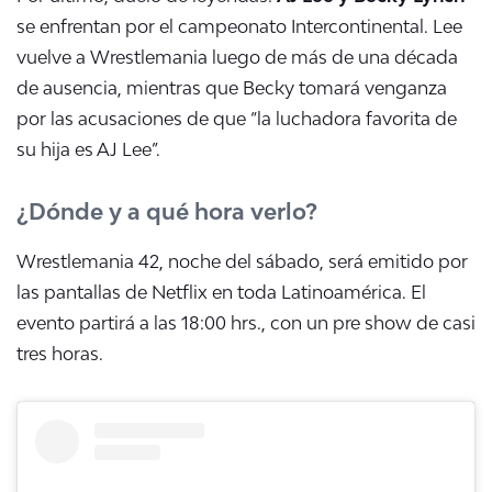
se enfrentan por el campeonato Intercontinental. Lee
vuelve a Wrestlemania luego de más de una década
de ausencia, mientras que Becky tomará venganza
por las acusaciones de que “la luchadora favorita de
su hija es AJ Lee”.
¿Dónde y a qué hora verlo?
Wrestlemania 42, noche del sábado, será emitido por
las pantallas de Netflix en toda Latinoamérica. El
evento partirá a las 18:00 hrs., con un pre show de casi
tres horas.