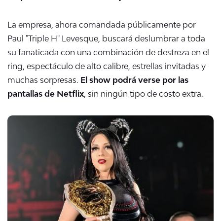
La empresa, ahora comandada públicamente por
Paul "Triple H" Levesque, buscará deslumbrar a toda
su fanaticada con una combinación de destreza en el
ring, espectáculo de alto calibre, estrellas invitadas y
muchas sorpresas.
El show podrá verse por las
pantallas de Netflix
, sin ningún tipo de costo extra.