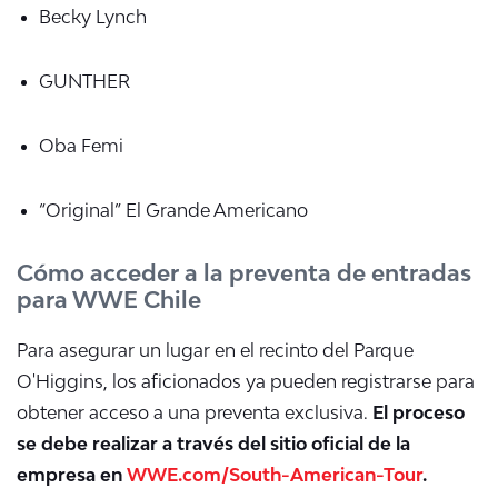
Becky Lynch
GUNTHER
Oba Femi
“Original” El Grande Americano
Cómo acceder a la preventa de entradas
para WWE Chile
Para asegurar un lugar en el recinto del Parque
O'Higgins, los aficionados ya pueden registrarse para
obtener acceso a una preventa exclusiva.
El proceso
se debe realizar a través del sitio oficial de la
empresa en
WWE.com/South-American-Tour
.