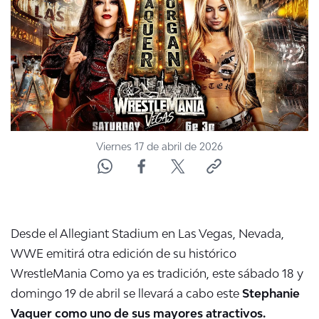
Viernes 17 de abril de 2026
Desde el Allegiant Stadium en Las Vegas, Nevada,
WWE emitirá otra edición de su histórico
WrestleMania
Como ya es tradición, este sábado 18 y
domingo 19 de abril se llevará a cabo este
Stephanie
Vaquer como uno de sus mayores atractivos.