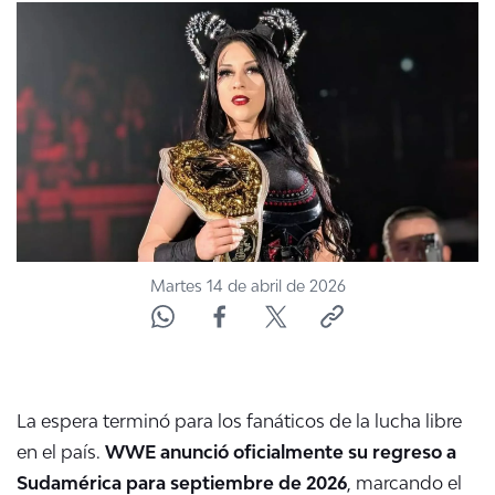
Martes 14 de abril de 2026
La espera terminó para los fanáticos de la lucha libre
en el país.
WWE anunció oficialmente su regreso a
Sudamérica para septiembre de 2026
, marcando el