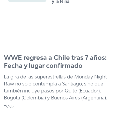
y la Niña
WWE regresa a Chile tras 7 años:
Fecha y lugar confirmado
La gira de las superestrellas de Monday Night
Raw no solo contempla a Santiago, sino que
también incluye pasos por Quito (Ecuador),
Bogotá (Colombia) y Buenos Aires (Argentina).
TVN.cl