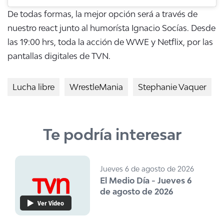
De todas formas, la mejor opción será a través de
nuestro react junto al humorísta Ignacio Socías. Desde
las 19:00 hrs, toda la acción de WWE y Netflix, por las
pantallas digitales de TVN.
Lucha libre
WrestleMania
Stephanie Vaquer
Te podría interesar
Jueves 6 de agosto de 2026
El Medio Día - Jueves 6
de agosto de 2026
Ver Video