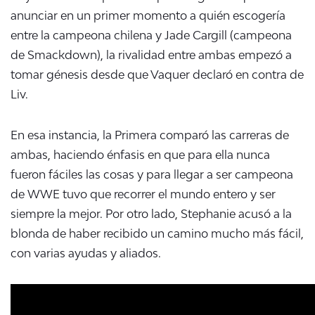
anunciar en un primer momento a quién escogería
entre la campeona chilena y Jade Cargill (campeona
de Smackdown), la rivalidad entre ambas empezó a
tomar génesis desde que Vaquer declaró en contra de
Liv.
En esa instancia, la Primera comparó las carreras de
ambas, haciendo énfasis en que para ella nunca
fueron fáciles las cosas y para llegar a ser campeona
de WWE tuvo que recorrer el mundo entero y ser
siempre la mejor. Por otro lado, Stephanie acusó a la
blonda de haber recibido un camino mucho más fácil,
con varias ayudas y aliados.