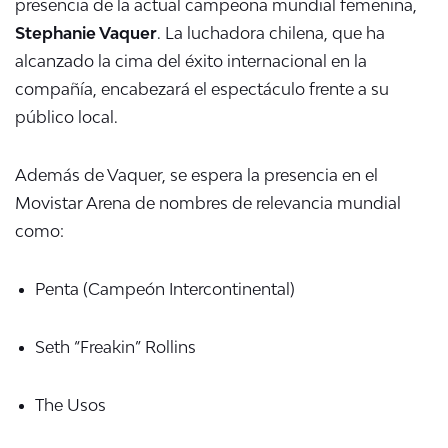
presencia de la actual campeona mundial femenina,
Stephanie Vaquer
. La luchadora chilena, que ha
alcanzado la cima del éxito internacional en la
compañía, encabezará el espectáculo frente a su
público local.
Además de Vaquer, se espera la presencia en el
Movistar Arena de nombres de relevancia mundial
como:
Penta (Campeón Intercontinental)
Seth “Freakin” Rollins
The Usos