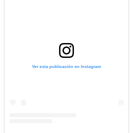
Ver esta publicación en Instagram