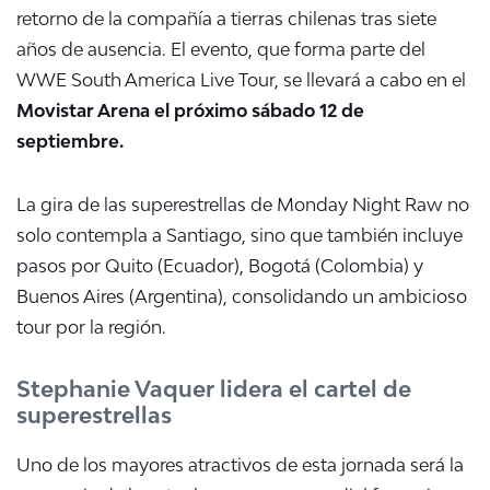
retorno de la compañía a tierras chilenas tras siete
años de ausencia. El evento, que forma parte del
WWE South America Live Tour, se llevará a cabo en el
Movistar Arena el próximo sábado 12 de
septiembre.
La gira de las superestrellas de Monday Night Raw no
solo contempla a Santiago, sino que también incluye
pasos por Quito (Ecuador), Bogotá (Colombia) y
Buenos Aires (Argentina), consolidando un ambicioso
tour por la región.
Stephanie Vaquer lidera el cartel de
superestrellas
Uno de los mayores atractivos de esta jornada será la