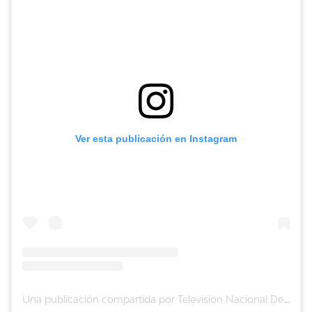
Ver esta publicación en Instagram
Una publicación compartida por Television Nacional De Chile (@tvn)