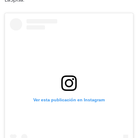
Ver esta publicación en Instagram