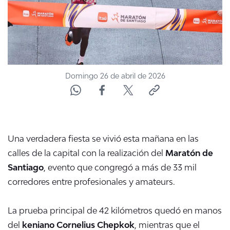
Domingo 26 de abril de 2026
Una verdadera fiesta se vivió esta mañana en las
calles de la capital con la realización del
Maratón de
Santiago
, evento que congregó a más de 33 mil
corredores entre profesionales y amateurs.
La prueba principal de 42 kilómetros quedó en manos
del
keniano Cornelius Chepkok
, mientras que el