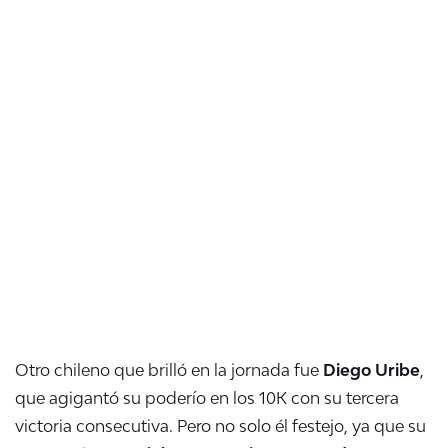
Otro chileno que brilló en la jornada fue
Diego Uribe
,
que agigantó su poderío en los 10K con su tercera
victoria consecutiva. Pero no solo él festejo, ya que su