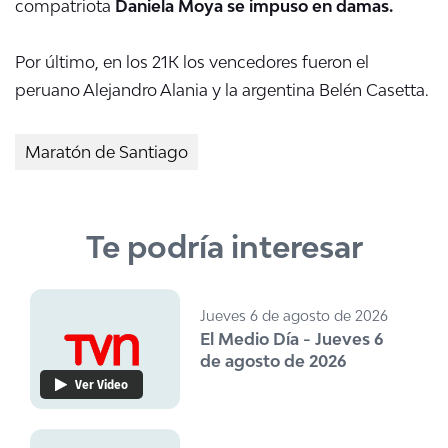
compatriota
Daniela Moya se impuso en damas.
Por último, en los 21K los vencedores fueron el
peruano Alejandro Alania y la argentina Belén Casetta.
Maratón de Santiago
Te podría interesar
Jueves 6 de agosto de 2026
El Medio Día - Jueves 6
de agosto de 2026
Ver Video