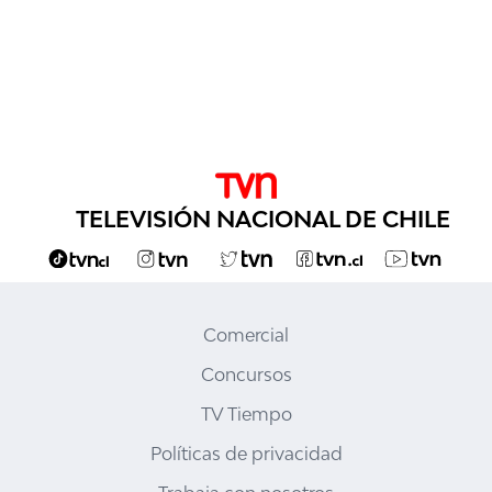
TELEVISIÓN NACIONAL DE CHILE
Comercial
Concursos
TV Tiempo
Políticas de privacidad