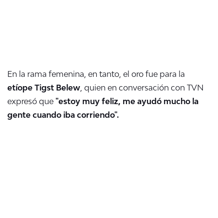
En la rama femenina, en tanto, el oro fue para la
etíope Tigst Belew
, quien en conversación con TVN
expresó que
"estoy muy feliz, me ayudó mucho la
gente cuando iba corriendo".