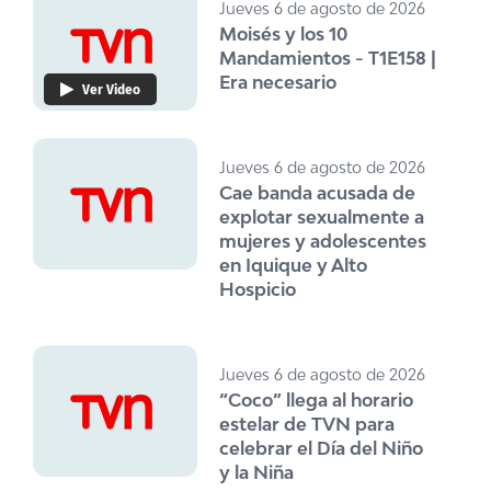
Jueves 6 de agosto de 2026
Moisés y los 10
Mandamientos - T1E158 |
Era necesario
Ver Video
Jueves 6 de agosto de 2026
Cae banda acusada de
explotar sexualmente a
mujeres y adolescentes
en Iquique y Alto
Hospicio
Jueves 6 de agosto de 2026
“Coco” llega al horario
estelar de TVN para
celebrar el Día del Niño
y la Niña