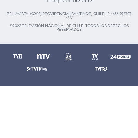
Trabaja con nosotros
BELLAVISTA #0990, PROVIDENCIA | SANTIAGO, CHILE | F: (+56-2)2707
7777
©2022 TELEVISIÓN NACIONAL DE CHILE. TODOS LOS DERECHOS
RESERVADOS