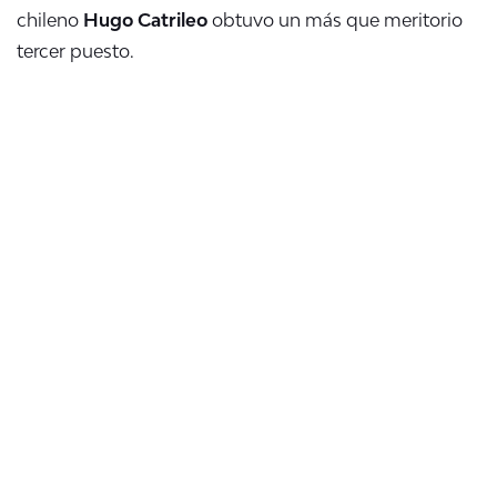
chileno
Hugo Catrileo
obtuvo un más que meritorio
tercer puesto.