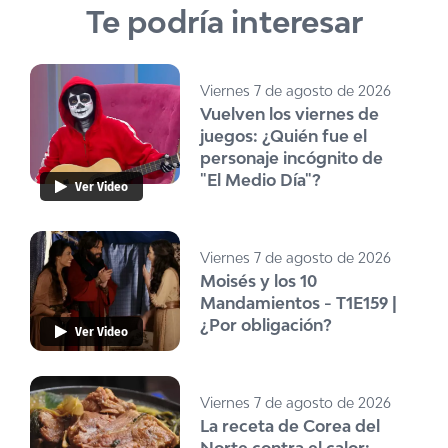
Te podría interesar
Viernes 7 de agosto de 2026
Vuelven los viernes de
juegos: ¿Quién fue el
personaje incógnito de
"El Medio Día"?
Ver Video
Viernes 7 de agosto de 2026
Moisés y los 10
Mandamientos - T1E159 |
¿Por obligación?
Ver Video
Viernes 7 de agosto de 2026
La receta de Corea del