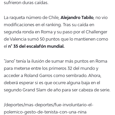
sufrieron duras caídas.
La raqueta número de Chile,
Alejandro Tabilo
, no vio
modificaciones en el ranking. Tras su caída en
segunda ronda en Roma y su paso por el Challenger
de Valencia sumó 50 puntos que lo mantienen como
el
n° 35 del escalafón mundial.
"Jano" tenía la ilusión de sumar más puntos en Roma
para meterse entre los primeros 32 del mundo y
acceder a Roland Garros como sembrado. Ahora,
deberá esperar si es que ocurre alguna baja en el
segundo Grand Slam de año para ser cabeza de serie.
/deportes/mas-deportes/fue-involuntario-el-
polemico-gesto-de-tenista-con-una-nina