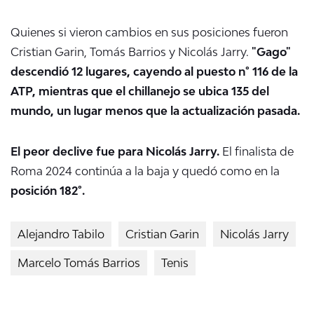
Quienes si vieron cambios en sus posiciones fueron
Cristian Garin, Tomás Barrios y Nicolás Jarry.
"Gago"
descendió 12 lugares, cayendo al puesto n° 116 de la
ATP, mientras que el chillanejo se ubica 135 del
mundo, un lugar menos que la actualización pasada.
El peor declive fue para Nicolás Jarry.
El finalista de
Roma 2024 continúa a la baja y quedó como en la
posición 182°.
Alejandro Tabilo
Cristian Garin
Nicolás Jarry
Marcelo Tomás Barrios
Tenis