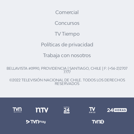
Comercial
Concursos
TV Tiempo
Políticas de privacidad
Trabaja con nosotros
BELLAVISTA #0990, PROVIDENCIA | SANTIAGO, CHILE | F: (+56-2)2707
7777
©2022 TELEVISIÓN NACIONAL DE CHILE. TODOS LOS DERECHOS
RESERVADOS