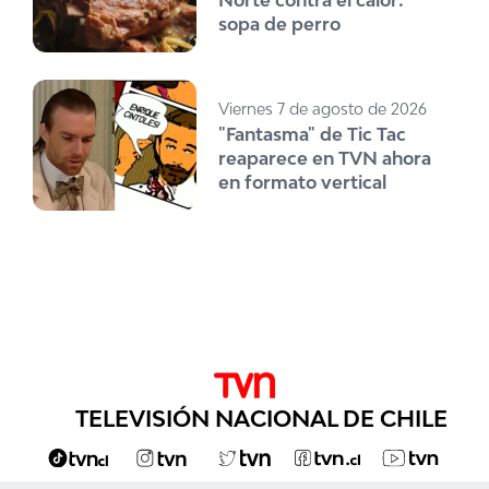
Norte contra el calor:
sopa de perro
Viernes 7 de agosto de 2026
"Fantasma" de Tic Tac
reaparece en TVN ahora
en formato vertical
TELEVISIÓN NACIONAL DE CHILE